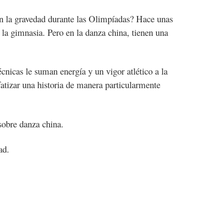
an la gravedad durante las Olimpíadas? Hace unas
la gimnasia. Pero en la danza china, tienen una
écnicas le suman energía y un vigor atlético a la
fatizar una historia de manera particularmente
sobre danza china.
ad.