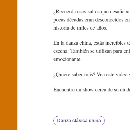
¿Recuerda esos saltos que desafiab
pocas décadas eran desconocidos en 
historia de miles de años.
En la danza china, estás increíbles t
escena. También se utilizan para en
emocionante.
¿Quiere saber más? Vea este video 
Encuentre un show cerca de su ciud
Danza clásica china