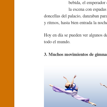
bebida, el emperador 
la escena con espadas
doncellas del palacio, danzaban par
y ritmos, hasta bien entrada la noch
Hoy en día se pueden ver algunos d
todo el mundo.
3. Muchos movimientos de gimnas