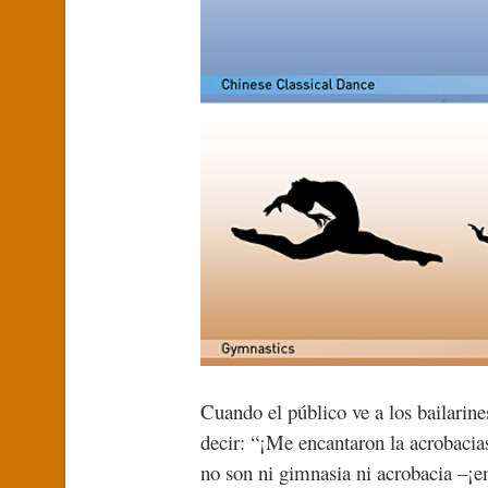
Cuando el público ve a los bailarine
decir: “¡Me encantaron la acrobacia
no son ni gimnasia ni acrobacia –¡en