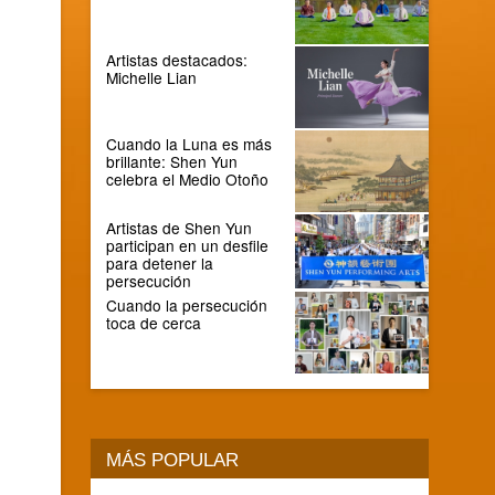
Artistas destacados:
Michelle Lian
Cuando la Luna es más
brillante: Shen Yun
celebra el Medio Otoño
Artistas de Shen Yun
participan en un desfile
para detener la
persecución
Cuando la persecución
toca de cerca
MÁS POPULAR