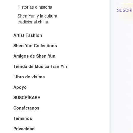
Historias e historia
SUSCRI
Shen Yun y la cultura
tradicional china
Artist Fashion
Shen Yun Collections
Amigos de Shen Yun
Tienda de Música Tian Yin
Libro de visitas
Apoyo
SUSCRÍBASE
Contáctanos
Términos
Privacidad