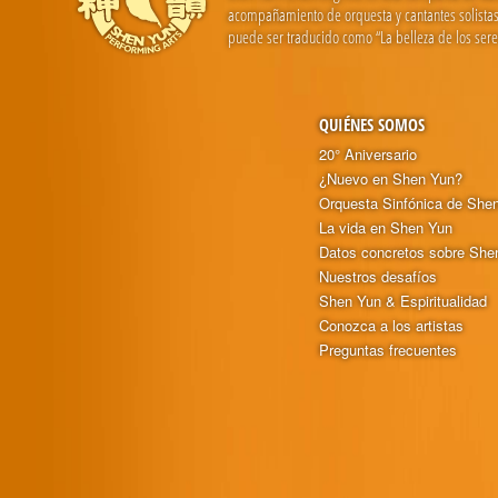
acompañamiento de orquesta y cantantes solistas. 
puede ser traducido como “La belleza de los seres
QUIÉNES SOMOS
20° Aniversario
¿Nuevo en Shen Yun?
Orquesta Sinfónica de She
La vida en Shen Yun
Datos concretos sobre She
Nuestros desafíos
Shen Yun & Espiritualidad
Conozca a los artistas
Preguntas frecuentes