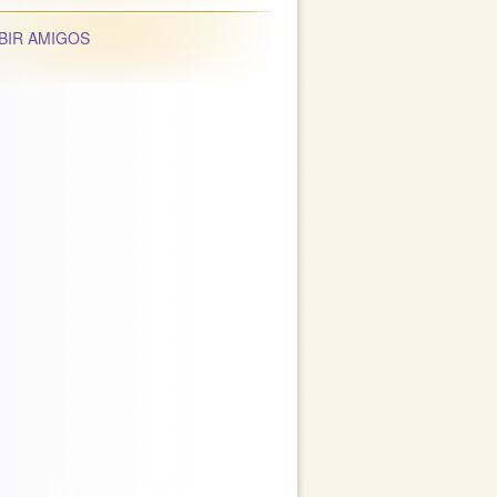
BIR AMIGOS