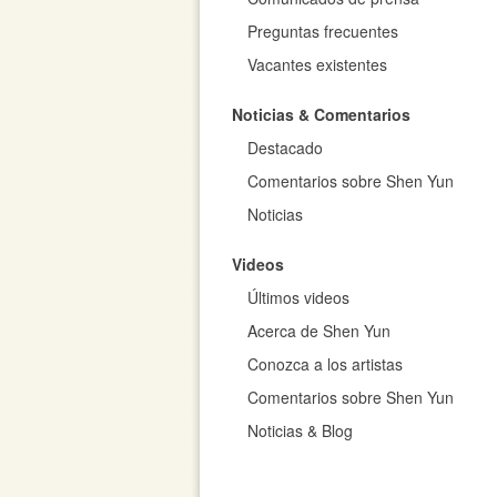
Preguntas frecuentes
Vacantes existentes
Noticias & Comentarios
Destacado
Comentarios sobre Shen Yun
Noticias
Videos
Últimos videos
Acerca de Shen Yun
Conozca a los artistas
Comentarios sobre Shen Yun
Noticias & Blog