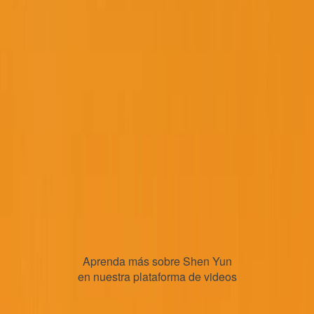
Aprenda más sobre Shen Yun
en nuestra plataforma de videos