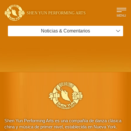
SHEN YUN PERFORMING ARTS
MENU
Noticias & Comentarios
Shen Yun Performing Arts es una compañía de danza clásica
china y música de primer nivel, establecida en Nueva York.