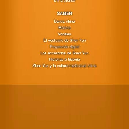
En la prensa
SABER
Danza china
Música
Vocales
El vestuario de Shen Yun
Proyección digital
Los accesorios de Shen Yun
Historias e historia
Shen Yun y la cultura tradicional china