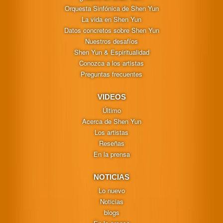
Orquesta Sinfónica de Shen Yun
La vida en Shen Yun
Datos concretos sobre Shen Yun
Nuestros desafíos
Shen Yun & Espiritualidad
Conozca a los artistas
Preguntas frecuentes
VIDEOS
Último
Acerca de Shen Yun
Los artistas
Reseñas
En la prensa
NOTICIAS
Lo nuevo
Noticias
blogs