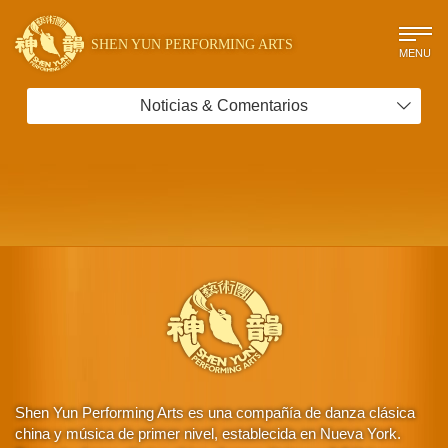
SHEN YUN PERFORMING ARTS
MENU
Noticias & Comentarios
Shen Yun Performing Arts es una compañía de danza clásica
china y música de primer nivel, establecida en Nueva York.