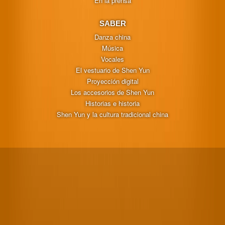
En la prensa
SABER
Danza china
Música
Vocales
El vestuario de Shen Yun
Proyección digital
Los accesorios de Shen Yun
Historias e historia
Shen Yun y la cultura tradicional china