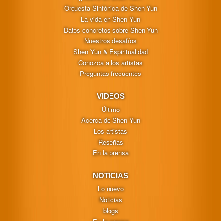
Orquesta Sinfónica de Shen Yun
La vida en Shen Yun
Datos concretos sobre Shen Yun
Nuestros desafíos
Shen Yun & Espiritualidad
Conozca a los artistas
Preguntas frecuentes
VIDEOS
Último
Acerca de Shen Yun
Los artistas
Reseñas
En la prensa
NOTICIAS
Lo nuevo
Noticias
blogs