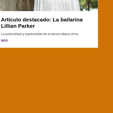
Artículo destacado: La bailarina
Lillian Parker
La profundidad y expresividad de la danza clásica china.
MÁS