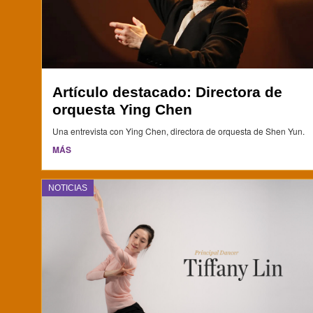
Artículo destacado: Directora de
orquesta Ying Chen
Una entrevista con Ying Chen, directora de orquesta de Shen Yun.
MÁS
NOTICIAS