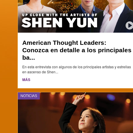
American Thought Leaders:
Conozca en detalle a los principales
ba...
En esta entrevista con algunos de los principales artistas y estrellas
en ascenso de Shen...
MÁS
NOTICIAS