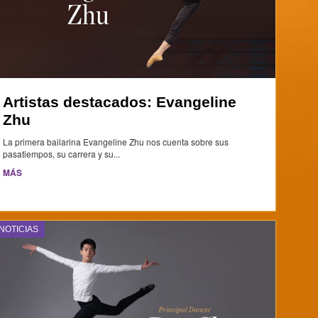
Artistas destacados: Evangeline
Zhu
La primera bailarina Evangeline Zhu nos cuenta sobre sus
pasatiempos, su carrera y su...
MÁS
NOTICIAS