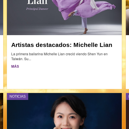
Artistas destacados: Michelle Lian
La primera bailarina Michelle Lian creció viendo Shen Yun en
Taiwán. Su...
MÁS
NOTICIAS