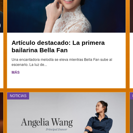
Artículo destacado: La primera
bailarina Bella Fan
Una encantadora melodía se eleva mientras Bella Fan sube al
escenario. La luz de...
MÁS
NOTICIAS