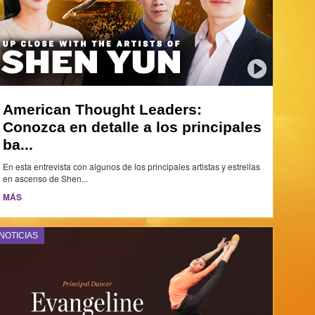
American Thought Leaders:
Conozca en detalle a los principales
ba...
En esta entrevista con algunos de los principales artistas y estrellas
en ascenso de Shen...
MÁS
NOTICIAS