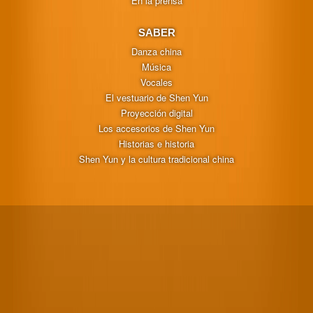
En la prensa
SABER
Danza china
Música
Vocales
El vestuario de Shen Yun
Proyección digital
Los accesorios de Shen Yun
Historias e historia
Shen Yun y la cultura tradicional china