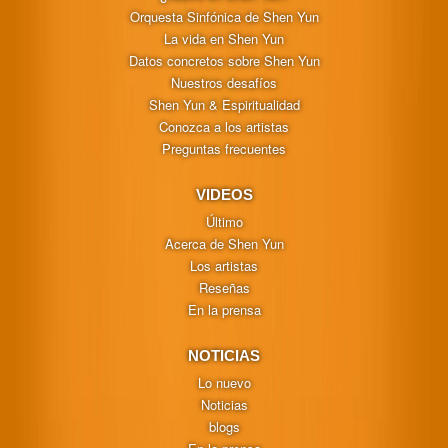
Orquesta Sinfónica de Shen Yun
La vida en Shen Yun
Datos concretos sobre Shen Yun
Nuestros desafíos
Shen Yun & Espiritualidad
Conozca a los artistas
Preguntas frecuentes
VIDEOS
Último
Acerca de Shen Yun
Los artistas
Reseñas
En la prensa
NOTICIAS
Lo nuevo
Noticias
blogs