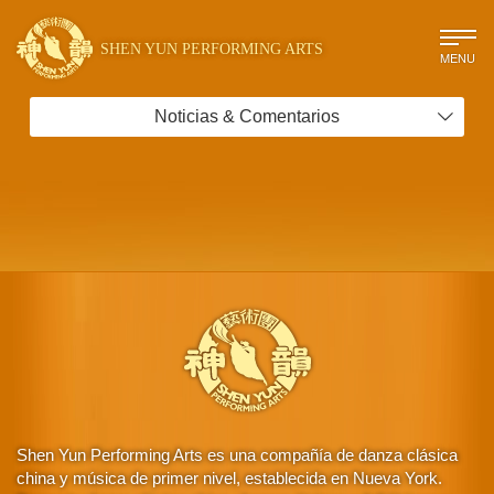
SHEN YUN PERFORMING ARTS
MENU
Noticias & Comentarios
Shen Yun Performing Arts es una compañía de danza clásica
china y música de primer nivel, establecida en Nueva York.