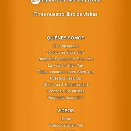
Firme nuestro libro de visitas
QUIÉNES SOMOS
20° Aniversario
¿Nuevo en Shen Yun?
Orquesta Sinfónica de Shen Yun
La vida en Shen Yun
Datos concretos sobre Shen Yun
Nuestros desafíos
Shen Yun & Espiritualidad
Conozca a los artistas
Preguntas frecuentes
VIDEOS
Último
Acerca de Shen Yun