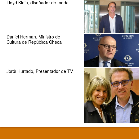
Lloyd Klein, diseñador de moda
Daniel Herman, Ministro de
Cultura de República Checa
Jordi Hurtado, Presentador de TV