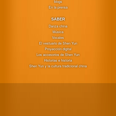
blogs
En la prensa
SABER
Danza china
Música
Vocales
El vestuario de Shen Yun
Proyección digital
Los accesorios de Shen Yun
Historias e historia
Shen Yun y la cultura tradicional china