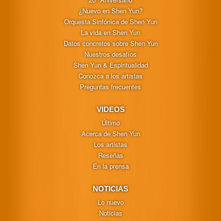
¿Nuevo en Shen Yun?
Orquesta Sinfónica de Shen Yun
La vida en Shen Yun
Datos concretos sobre Shen Yun
Nuestros desafíos
Shen Yun & Espiritualidad
Conozca a los artistas
Preguntas frecuentes
VIDEOS
Último
Acerca de Shen Yun
Los artistas
Reseñas
En la prensa
NOTICIAS
Lo nuevo
Noticias