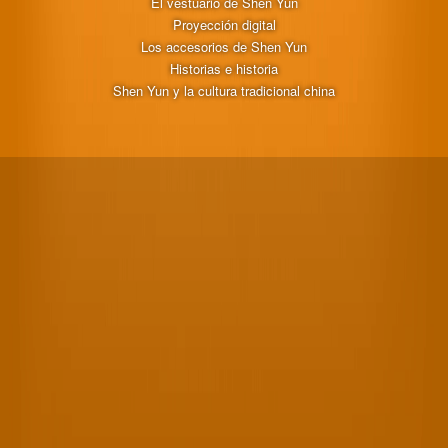
El vestuario de Shen Yun
Proyección digital
Los accesorios de Shen Yun
Historias e historia
Shen Yun y la cultura tradicional china