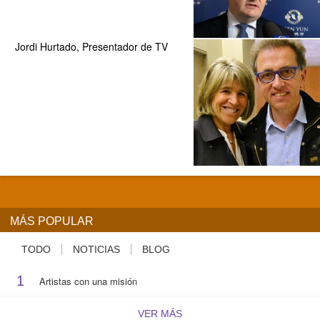
Jordi Hurtado, Presentador de TV
MÁS POPULAR
TODO
NOTICIAS
BLOG
1
Artistas con una misión
VER MÁS