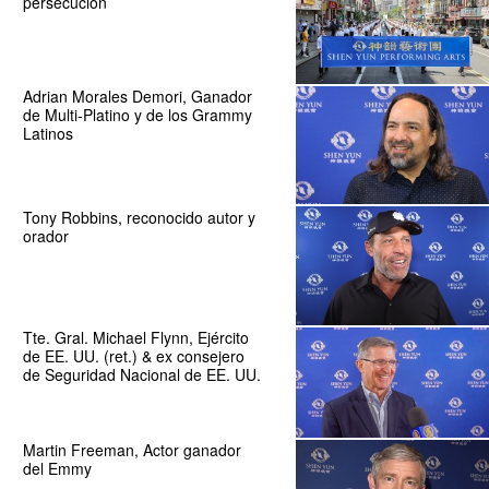
persecución
Adrian Morales Demori, Ganador
de Multi-Platino y de los Grammy
Latinos
Tony Robbins, reconocido autor y
orador
Tte. Gral. Michael Flynn, Ejército
de EE. UU. (ret.) & ex consejero
de Seguridad Nacional de EE. UU.
Martin Freeman, Actor ganador
del Emmy