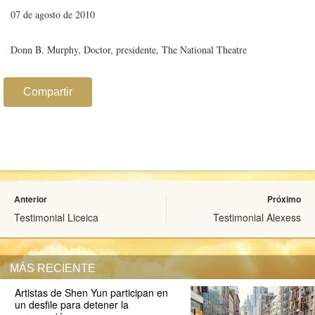
07 de agosto de 2010
Donn B. Murphy, Doctor, presidente, The National Theatre
Compartir
Anterior
Próximo
Testimonial Liceica
Testimonial Alexess
MÁS RECIENTE
Artistas de Shen Yun participan en
un desfile para detener la