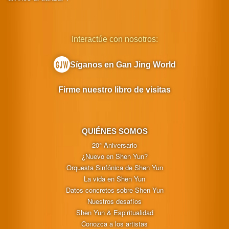
Interactúe con nosotros:
Síganos en Gan Jing World
Firme nuestro libro de visitas
QUIÉNES SOMOS
20° Aniversario
¿Nuevo en Shen Yun?
Orquesta Sinfónica de Shen Yun
La vida en Shen Yun
Datos concretos sobre Shen Yun
Nuestros desafíos
Shen Yun & Espiritualidad
Conozca a los artistas