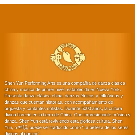
Shen Yun Performing Arts es una compañía de danza clásica
china y música de primer nivel, establecida en Nueva York.
Presenta danza clásica china, danzas étnicas y folklóricas y
danzas que cuentan historias, con acompañamiento de
orquesta y cantantes solistas. Durante 5000 años, la cultura
divina floreció en la tierra de China. Con impresionante música y
danza, Shen Yun está reviviendo esta gloriosa cultura. Shen
Yun, o 神韻, puede ser traducido como “La belleza de los seres
divinos al danzar”.