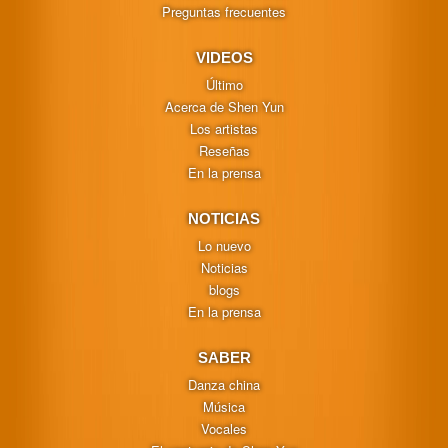
Preguntas frecuentes
VIDEOS
Último
Acerca de Shen Yun
Los artistas
Reseñas
En la prensa
NOTICIAS
Lo nuevo
Noticias
blogs
En la prensa
SABER
Danza china
Música
Vocales