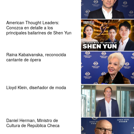
American Thought Leaders:
Conozca en detalle a los
principales bailarines de Shen Yun
Raina Kabaivanska, reconocida
cantante de ópera
Lloyd Klein, diseñador de moda
Daniel Herman, Ministro de
Cultura de República Checa