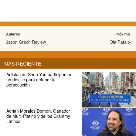
Anterior
Próximo
Jason Grech Review
Ola Rafalo
MÁS RECIENTE
Artistas de Shen Yun participan en
un desfile para detener la
persecución
Adrian Morales Demori, Ganador
de Multi-Platino y de los Grammy
Latinos