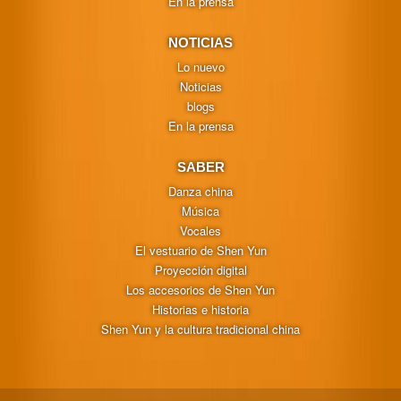
En la prensa
NOTICIAS
Lo nuevo
Noticias
blogs
En la prensa
SABER
Danza china
Música
Vocales
El vestuario de Shen Yun
Proyección digital
Los accesorios de Shen Yun
Historias e historia
Shen Yun y la cultura tradicional china