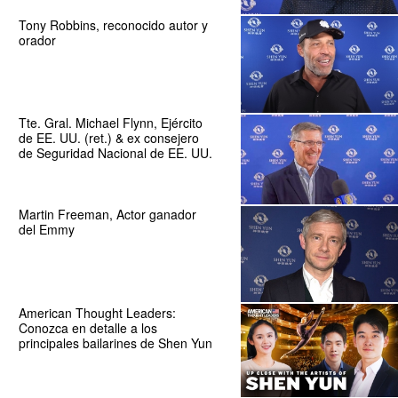
Tony Robbins, reconocido autor y
orador
Tte. Gral. Michael Flynn, Ejército
de EE. UU. (ret.) & ex consejero
de Seguridad Nacional de EE. UU.
Martin Freeman, Actor ganador
del Emmy
American Thought Leaders:
Conozca en detalle a los
principales bailarines de Shen Yun