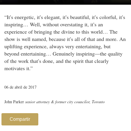
“It’s energetic, it’s elegant, it’s beautiful, it’s colorful, it’s
inspiring… Well, without overstating it, it’s an
experience of bringing the divine to this world… The
show is well named, because it’s all of that and more. An
uplifting experience, always very entertaining, but
beyond entertaining… Genuinely inspiring—the quality
of the work that’s done, and the spirit that clearly
motivates it.”
06 de abril de 2017
John Parker
senior attorney & former city councilor, Toronto
Compartir