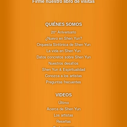
Firme nuestro libro de visitas
QUIÉNES SOMOS
20° Aniversario
¿Nuevo en Shen Yun?
Orquesta Sinfónica de Shen Yun
La vida en Shen Yun
Datos concretos sobre Shen Yun
Nuestros desafíos
Shen Yun & Espiritualidad
Conozca a los artistas
Preguntas frecuentes
VIDEOS
Último
Acerca de Shen Yun
Los artistas
Reseñas