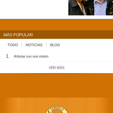
MÁS POPULAR
TODO
NOTICIAS
BLOG
1
Artistas con una misión
VER MÁS