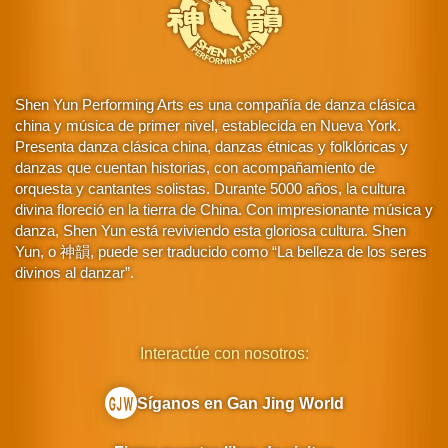
Shen Yun Performing Arts es una compañía de danza clásica
china y música de primer nivel, establecida en Nueva York.
Presenta danza clásica china, danzas étnicas y folklóricas y
danzas que cuentan historias, con acompañamiento de
orquesta y cantantes solistas. Durante 5000 años, la cultura
divina floreció en la tierra de China. Con impresionante música y
danza, Shen Yun está reviviendo esta gloriosa cultura. Shen
Yun, o 神韻, puede ser traducido como “La belleza de los seres
divinos al danzar”.
Interactúe con nosotros:
Síganos en Gan Jing World