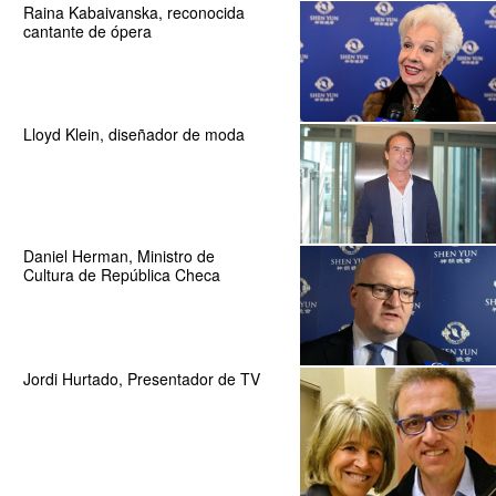
Raina Kabaivanska, reconocida
cantante de ópera
Lloyd Klein, diseñador de moda
Daniel Herman, Ministro de
Cultura de República Checa
Jordi Hurtado, Presentador de TV