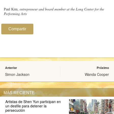
Paul Kim,
entrepreneur and board member at the Long Center for the
Performing Arts
Compartir
Anterior
Próximo
Simon Jackson
Wanda Cooper
MÁS RECIENTE
Artistas de Shen Yun participan en
un desfile para detener la
persecución