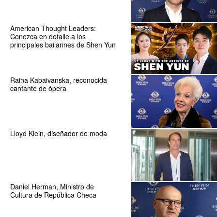
American Thought Leaders:
Conozca en detalle a los
principales bailarines de Shen Yun
Raina Kabaivanska, reconocida
cantante de ópera
Lloyd Klein, diseñador de moda
Daniel Herman, Ministro de
Cultura de República Checa