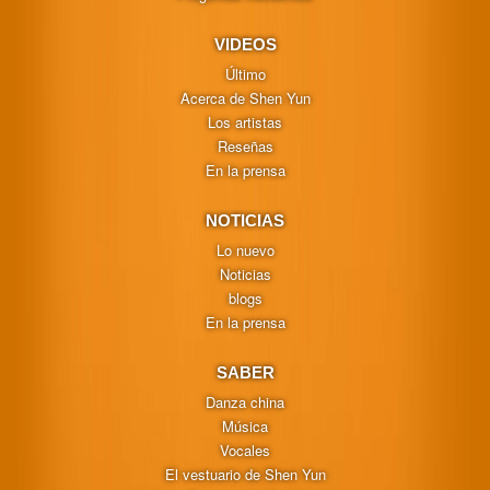
VIDEOS
Último
Acerca de Shen Yun
Los artistas
Reseñas
En la prensa
NOTICIAS
Lo nuevo
Noticias
blogs
En la prensa
SABER
Danza china
Música
Vocales
El vestuario de Shen Yun