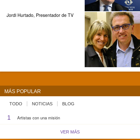
Jordi Hurtado, Presentador de TV
MÁS POPULAR
TODO
NOTICIAS
BLOG
1
Artistas con una misión
VER MÁS