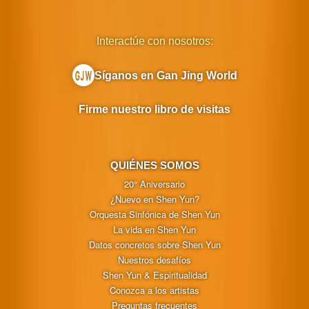
Interactúe con nosotros:
Síganos en Gan Jing World
Firme nuestro libro de visitas
QUIÉNES SOMOS
20° Aniversario
¿Nuevo en Shen Yun?
Orquesta Sinfónica de Shen Yun
La vida en Shen Yun
Datos concretos sobre Shen Yun
Nuestros desafíos
Shen Yun & Espiritualidad
Conozca a los artistas
Preguntas frecuentes