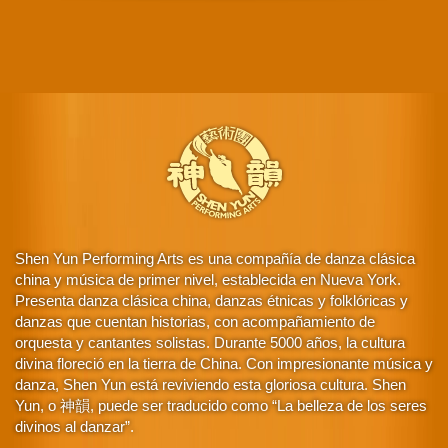
Shen Yun Performing Arts es una compañía de danza clásica
china y música de primer nivel, establecida en Nueva York.
Presenta danza clásica china, danzas étnicas y folklóricas y
danzas que cuentan historias, con acompañamiento de
orquesta y cantantes solistas. Durante 5000 años, la cultura
divina floreció en la tierra de China. Con impresionante música y
danza, Shen Yun está reviviendo esta gloriosa cultura. Shen
Yun, o 神韻, puede ser traducido como “La belleza de los seres
divinos al danzar”.