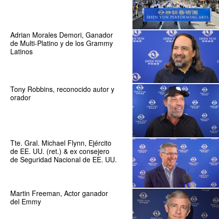
Adrian Morales Demori, Ganador
de Multi-Platino y de los Grammy
Latinos
Tony Robbins, reconocido autor y
orador
Tte. Gral. Michael Flynn, Ejército
de EE. UU. (ret.) & ex consejero
de Seguridad Nacional de EE. UU.
Martin Freeman, Actor ganador
del Emmy