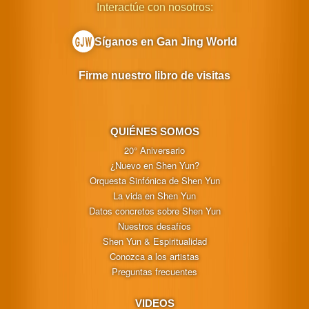
Interactúe con nosotros:
Síganos en Gan Jing World
Firme nuestro libro de visitas
QUIÉNES SOMOS
20° Aniversario
¿Nuevo en Shen Yun?
Orquesta Sinfónica de Shen Yun
La vida en Shen Yun
Datos concretos sobre Shen Yun
Nuestros desafíos
Shen Yun & Espiritualidad
Conozca a los artistas
Preguntas frecuentes
VIDEOS