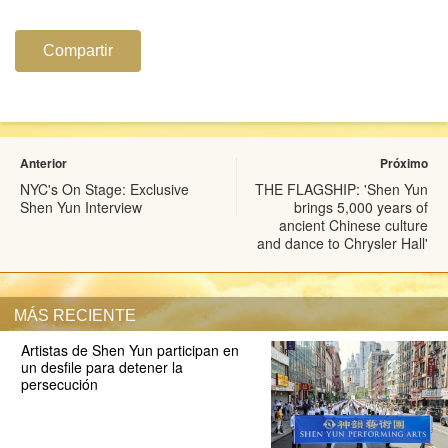
Compartir
Anterior
Próximo
NYC's On Stage: Exclusive
THE FLAGSHIP: 'Shen Yun
Shen Yun Interview
brings 5,000 years of
ancient Chinese culture
and dance to Chrysler Hall'
MÁS RECIENTE
Artistas de Shen Yun participan en
un desfile para detener la
persecución