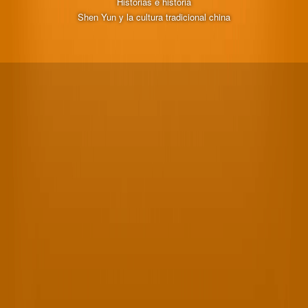
Historias e historia
Shen Yun y la cultura tradicional china