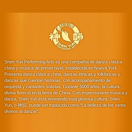
Shen Yun Performing Arts es una compañía de danza clásica
china y música de primer nivel, establecida en Nueva York.
Presenta danza clásica china, danzas étnicas y folklóricas y
danzas que cuentan historias, con acompañamiento de
orquesta y cantantes solistas. Durante 5000 años, la cultura
divina floreció en la tierra de China. Con impresionante música y
danza, Shen Yun está reviviendo esta gloriosa cultura. Shen
Yun, o 神韻, puede ser traducido como “La belleza de los seres
divinos al danzar”.