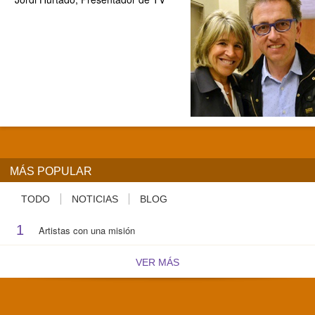
MÁS POPULAR
TODO
NOTICIAS
BLOG
1
Artistas con una misión
VER MÁS