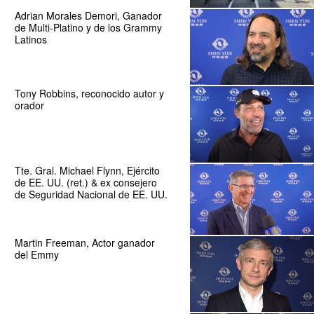
Adrian Morales Demori, Ganador
de Multi-Platino y de los Grammy
Latinos
Tony Robbins, reconocido autor y
orador
Tte. Gral. Michael Flynn, Ejército
de EE. UU. (ret.) & ex consejero
de Seguridad Nacional de EE. UU.
Martin Freeman, Actor ganador
del Emmy