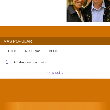
MÁS POPULAR
TODO
NOTICIAS
BLOG
1
Artistas con una misión
VER MÁS