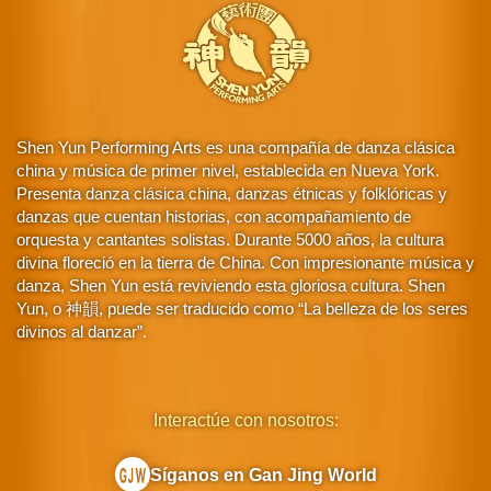
Shen Yun Performing Arts es una compañía de danza clásica
china y música de primer nivel, establecida en Nueva York.
Presenta danza clásica china, danzas étnicas y folklóricas y
danzas que cuentan historias, con acompañamiento de
orquesta y cantantes solistas. Durante 5000 años, la cultura
divina floreció en la tierra de China. Con impresionante música y
danza, Shen Yun está reviviendo esta gloriosa cultura. Shen
Yun, o 神韻, puede ser traducido como “La belleza de los seres
divinos al danzar”.
Interactúe con nosotros:
Síganos en Gan Jing World