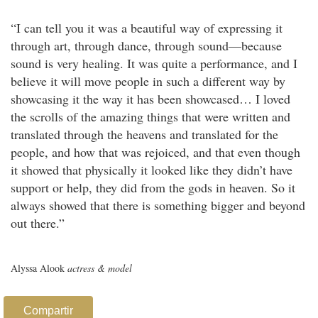
“I can tell you it was a beautiful way of expressing it
through art, through dance, through sound—because
sound is very healing. It was quite a performance, and I
believe it will move people in such a different way by
showcasing it the way it has been showcased… I loved
the scrolls of the amazing things that were written and
translated through the heavens and translated for the
people, and how that was rejoiced, and that even though
it showed that physically it looked like they didn’t have
support or help, they did from the gods in heaven. So it
always showed that there is something bigger and beyond
out there.”
Alyssa Alook
actress & model
Compartir