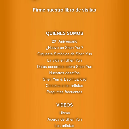
Firme nuestro libro de visitas
QUIÉNES SOMOS
20° Aniversario
¿Nuevo en Shen Yun?
Orquesta Sinfónica de Shen Yun
La vida en Shen Yun
Datos concretos sobre Shen Yun
Nuestros desafíos
Shen Yun & Espiritualidad
Conozca a los artistas
Preguntas frecuentes
VIDEOS
Último
Acerca de Shen Yun
Los artistas