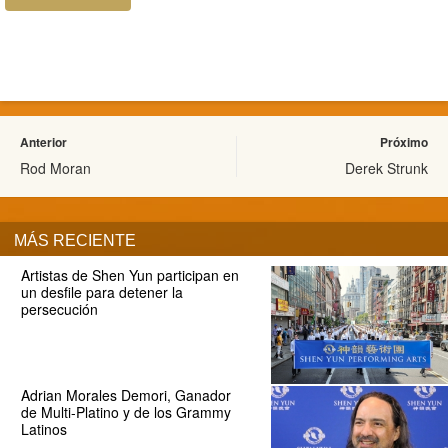
Anterior
Próximo
Rod Moran
Derek Strunk
MÁS RECIENTE
Artistas de Shen Yun participan en
un desfile para detener la
persecución
Adrian Morales Demori, Ganador
de Multi-Platino y de los Grammy
Latinos