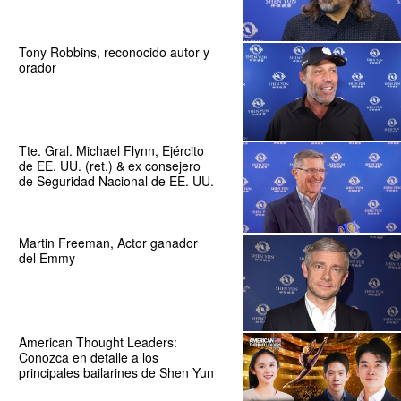
Tony Robbins, reconocido autor y
orador
Tte. Gral. Michael Flynn, Ejército
de EE. UU. (ret.) & ex consejero
de Seguridad Nacional de EE. UU.
Martin Freeman, Actor ganador
del Emmy
American Thought Leaders:
Conozca en detalle a los
principales bailarines de Shen Yun