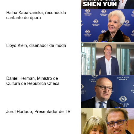
Raina Kabaivanska, reconocida
cantante de ópera
Lloyd Klein, diseñador de moda
Daniel Herman, Ministro de
Cultura de República Checa
Jordi Hurtado, Presentador de TV