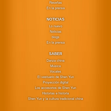
Reseñas
En la prensa
NOTICIAS
Lo nuevo
Noticias
blogs
En la prensa
SABER
Danza china
Música
Vocales
El vestuario de Shen Yun
Proyección digital
Los accesorios de Shen Yun
Historias e historia
Shen Yun y la cultura tradicional china