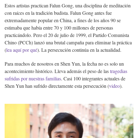
Estos artistas practican Falun Gong, una disciplina de meditación
con raíces en la tradición budista. Falun Gong antes fue
extremadamente popular en China, a fines de los años 90 se
estimaba que había entre 70 y 100 millones de personas
practicándolo. Pero el 20 de julio de 1999, el Partido Comunista
Chino (PCCh) lanzó una brutal campaña para eliminar la práctica
(
lea aquí por qué
). La persecución continúa en la actualidad.
Para muchos de nosotros en Shen Yun, la fecha no es solo un
acontecimiento histórico. Lleva además el peso de las
tragedias
sufridas por nuestras familias
. Casi 100 integrantes actuales de
Shen Yun han sufrido directamente esta persecución (
video
).