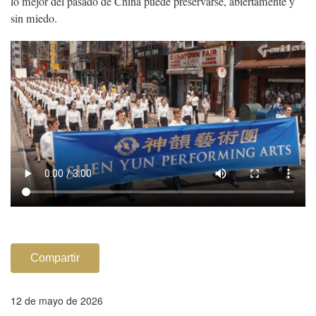
lo mejor del pasado de China puede preservarse, abiertamente y
sin miedo.
Compartir
12 de mayo de 2026