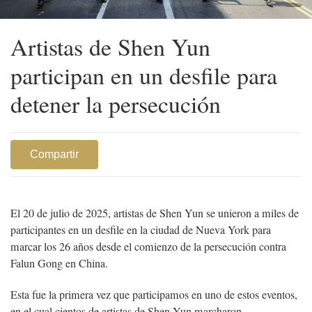
Artistas de Shen Yun
participan en un desfile para
detener la persecución
Compartir
El 20 de julio de 2025, artistas de Shen Yun se unieron a miles de
participantes en un desfile en la ciudad de Nueva York para
marcar los 26 años desde el comienzo de la persecución contra
Falun Gong en China.
Esta fue la primera vez que participamos en uno de estos eventos,
en el cual cientos de artistas de Shen Yun marcharon