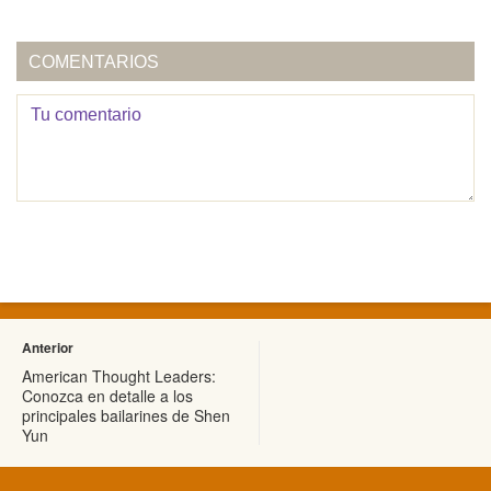
COMENTARIOS
Anterior
American Thought Leaders:
Conozca en detalle a los
principales bailarines de Shen
Yun