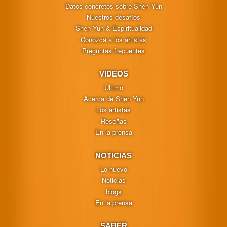
Datos concretos sobre Shen Yun
Nuestros desafíos
Shen Yun & Espiritualidad
Conozca a los artistas
Preguntas frecuentes
VIDEOS
Último
Acerca de Shen Yun
Los artistas
Reseñas
En la prensa
NOTICIAS
Lo nuevo
Noticias
blogs
En la prensa
SABER