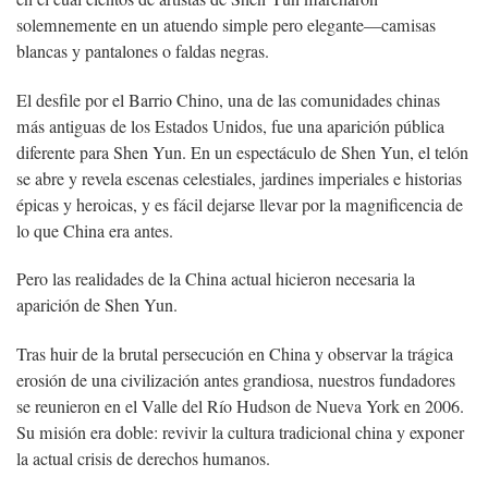
solemnemente en un atuendo simple pero elegante—camisas
blancas y pantalones o faldas negras.
El desfile por el Barrio Chino, una de las comunidades chinas
más antiguas de los Estados Unidos, fue una aparición pública
diferente para Shen Yun. En un espectáculo de Shen Yun, el telón
se abre y revela escenas celestiales, jardines imperiales e historias
épicas y heroicas, y es fácil dejarse llevar por la magnificencia de
lo que China era antes.
Pero las realidades de la China actual hicieron necesaria la
aparición de Shen Yun.
Tras huir de la brutal persecución en China y observar la trágica
erosión de una civilización antes grandiosa, nuestros fundadores
se reunieron en el Valle del Río Hudson de Nueva York en 2006.
Su misión era doble: revivir la cultura tradicional china y exponer
la actual crisis de derechos humanos.