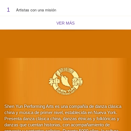
1
Artistas con una misión
VER MÁS
Shen Yun Performing Arts es una compañía de danza clásica
china y música de primer nivel, establecida en Nueva York.
Presenta danza clásica china, danzas étnicas y folklóricas y
danzas que cuentan historias, con acompañamiento de
orquesta y cantantes solistas. Durante 5000 años, la cultura