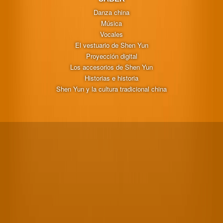
Danza china
Música
Vocales
El vestuario de Shen Yun
Proyección digital
Los accesorios de Shen Yun
Historias e historia
Shen Yun y la cultura tradicional china