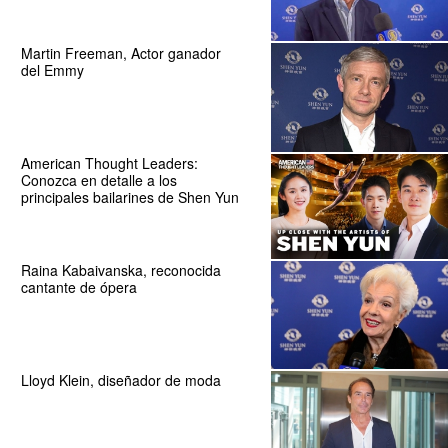
Martin Freeman, Actor ganador
del Emmy
American Thought Leaders:
Conozca en detalle a los
principales bailarines de Shen Yun
Raina Kabaivanska, reconocida
cantante de ópera
Lloyd Klein, diseñador de moda