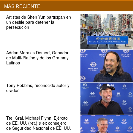
MÁS RECIENTE
Artistas de Shen Yun participan en
un desfile para detener la
persecución
Adrian Morales Demori, Ganador
de Multi-Platino y de los Grammy
Latinos
Tony Robbins, reconocido autor y
orador
Tte. Gral. Michael Flynn, Ejército
de EE. UU. (ret.) & ex consejero
de Seguridad Nacional de EE. UU.