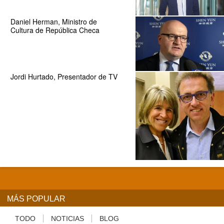
Daniel Herman, Ministro de
Cultura de República Checa
Jordi Hurtado, Presentador de TV
MÁS POPULAR
TODO
NOTICIAS
BLOG