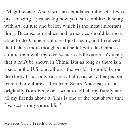
“Magnificence. And it was an abundance mindset. It was
just amazing…just seeing how you can combine dancing
with art, culture and belief, which is the most important
thing. Because our values and principles should be more
alike to the Chinese culture. I just saw it, and I realized
that I share more thoughts and belief with the Chinese
culture than with my own western civillization. It’s a pity
that it can’t be shown in China. But as long as there is a
space in the U.S. and all over the world, it should be on
the stage. It not only revives…but it makes other people
from other cultures…I’m from South America, so I’m
originally from Ecuador. I want to tell all my family and
all my friends about it. This is one of the best shows that
I’ve seen in my entire life. ”
Mercedes Garcia-French
U.S. attorney