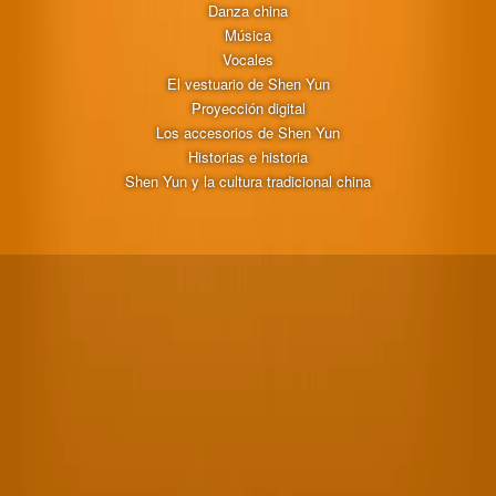
Danza china
Música
Vocales
El vestuario de Shen Yun
Proyección digital
Los accesorios de Shen Yun
Historias e historia
Shen Yun y la cultura tradicional china