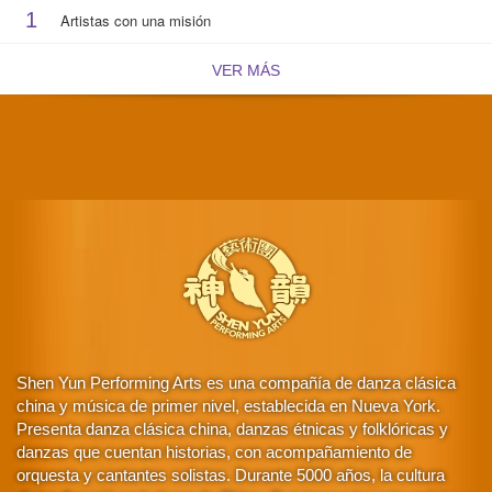
1
Artistas con una misión
VER MÁS
Shen Yun Performing Arts es una compañía de danza clásica
china y música de primer nivel, establecida en Nueva York.
Presenta danza clásica china, danzas étnicas y folklóricas y
danzas que cuentan historias, con acompañamiento de
orquesta y cantantes solistas. Durante 5000 años, la cultura