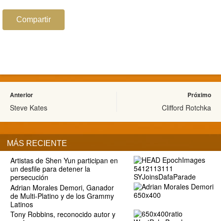
Compartir
Anterior
Próximo
Steve Kates
Clifford Rotchka
MÁS RECIENTE
Artistas de Shen Yun participan en
un desfile para detener la
persecución
Adrian Morales Demori, Ganador
de Multi-Platino y de los Grammy
Latinos
Tony Robbins, reconocido autor y