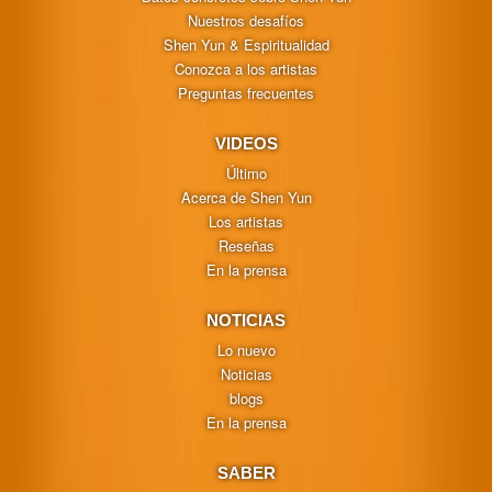
Nuestros desafíos
Shen Yun & Espiritualidad
Conozca a los artistas
Preguntas frecuentes
VIDEOS
Último
Acerca de Shen Yun
Los artistas
Reseñas
En la prensa
NOTICIAS
Lo nuevo
Noticias
blogs
En la prensa
SABER