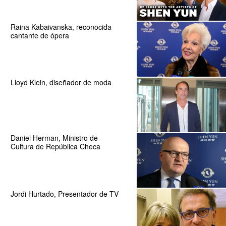
Raina Kabaivanska, reconocida
cantante de ópera
Lloyd Klein, diseñador de moda
Daniel Herman, Ministro de
Cultura de República Checa
Jordi Hurtado, Presentador de TV