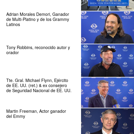
Adrian Morales Demori, Ganador
de Multi-Platino y de los Grammy
Latinos
Tony Robbins, reconocido autor y
orador
Tte. Gral. Michael Flynn, Ejército
de EE. UU. (ret.) & ex consejero
de Seguridad Nacional de EE. UU.
Martin Freeman, Actor ganador
del Emmy