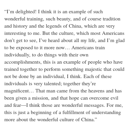
“I’m delighted! I think it is an example of such
wonderful training, such beauty, and of course tradition
and history and the legends of China, which are very
interesting to me. But the culture, which most Americans
don’t get to see, I’ve heard about all my life, and I’m glad
to be exposed to it more now… Americans train
individually, to do things with their own
accomplishments, this is an example of people who have
trained together to perform something majestic that could
not be done by an individual, I think. Each of these
individuals is very talented; together they’re
magnificent… That man came from the heavens and has
been given a mission, and that hope can overcome evil
and fear—I think those are wonderful messages. For me,
this is just a beginning of a fulfillment of understanding
more about the wonderful culture of China.”