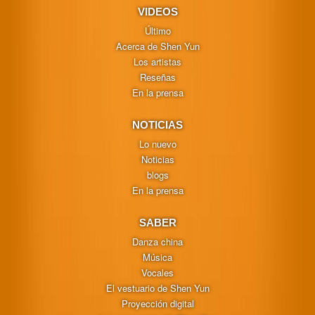
VIDEOS
Último
Acerca de Shen Yun
Los artistas
Reseñas
En la prensa
NOTICIAS
Lo nuevo
Noticias
blogs
En la prensa
SABER
Danza china
Música
Vocales
El vestuario de Shen Yun
Proyección digital