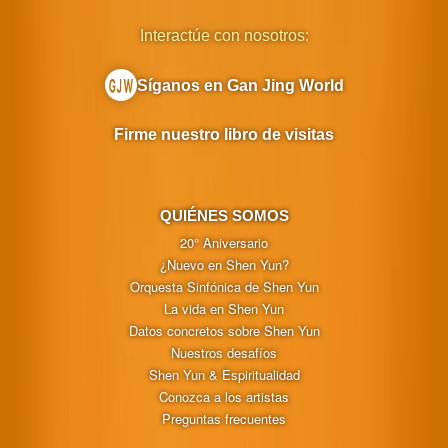
Interactúe con nosotros:
Síganos en Gan Jing World
Firme nuestro libro de visitas
QUIÉNES SOMOS
20° Aniversario
¿Nuevo en Shen Yun?
Orquesta Sinfónica de Shen Yun
La vida en Shen Yun
Datos concretos sobre Shen Yun
Nuestros desafíos
Shen Yun & Espiritualidad
Conozca a los artistas
Preguntas frecuentes