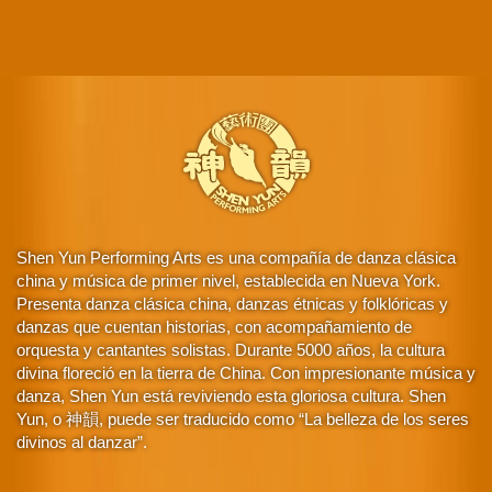
Shen Yun Performing Arts es una compañía de danza clásica
china y música de primer nivel, establecida en Nueva York.
Presenta danza clásica china, danzas étnicas y folklóricas y
danzas que cuentan historias, con acompañamiento de
orquesta y cantantes solistas. Durante 5000 años, la cultura
divina floreció en la tierra de China. Con impresionante música y
danza, Shen Yun está reviviendo esta gloriosa cultura. Shen
Yun, o 神韻, puede ser traducido como “La belleza de los seres
divinos al danzar”.