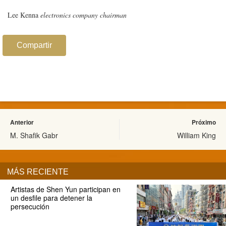
Lee Kenna
electronics company chairman
Compartir
Anterior
Próximo
M. Shafik Gabr
William King
MÁS RECIENTE
Artistas de Shen Yun participan en
un desfile para detener la
persecución