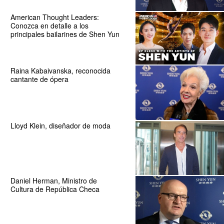
American Thought Leaders:
Conozca en detalle a los
principales bailarines de Shen Yun
Raina Kabaivanska, reconocida
cantante de ópera
Lloyd Klein, diseñador de moda
Daniel Herman, Ministro de
Cultura de República Checa