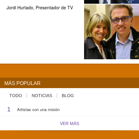
Jordi Hurtado, Presentador de TV
MÁS POPULAR
TODO
NOTICIAS
BLOG
1
Artistas con una misión
VER MÁS