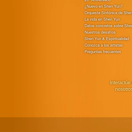
¿Nuevo en Shen Yun?
Orquesta Sinfónica de She
La vida en Shen Yun
Datos concretos sobre She
Nuestros desafíos
Shen Yun & Espiritualidad
Conozca a los artistas
Preguntas frecuentes
Interactúe
nosotro