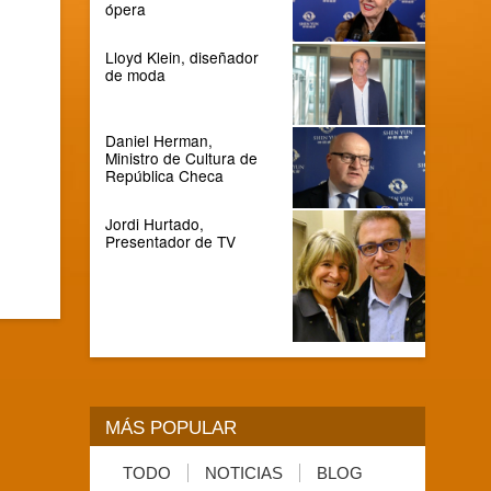
ópera
Lloyd Klein, diseñador
de moda
Daniel Herman,
Ministro de Cultura de
República Checa
Jordi Hurtado,
Presentador de TV
MÁS POPULAR
TODO
NOTICIAS
BLOG