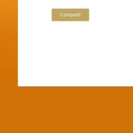
Compartir