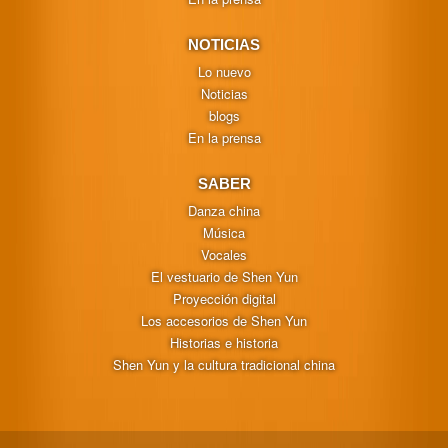
NOTICIAS
Lo nuevo
Noticias
blogs
En la prensa
SABER
Danza china
Música
Vocales
El vestuario de Shen Yun
Proyección digital
Los accesorios de Shen Yun
Historias e historia
Shen Yun y la cultura tradicional china