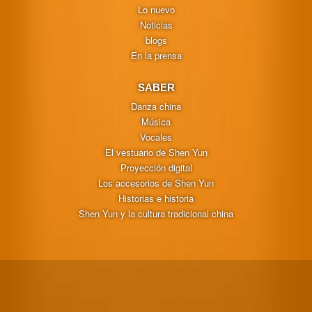
Lo nuevo
Noticias
blogs
En la prensa
SABER
Danza china
Música
Vocales
El vestuario de Shen Yun
Proyección digital
Los accesorios de Shen Yun
Historias e historia
Shen Yun y la cultura tradicional china