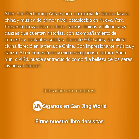
Shen Yun Performing Arts es una compañía de danza clásica
china y música de primer nivel, establecida en Nueva York.
Presenta danza clásica china, danzas étnicas y folklóricas y
danzas que cuentan historias, con acompañamiento de
orquesta y cantantes solistas. Durante 5000 años, la cultura
divina floreció en la tierra de China. Con impresionante música y
danza, Shen Yun está reviviendo esta gloriosa cultura. Shen
Yun, o 神韻, puede ser traducido como “La belleza de los seres
divinos al danzar”.
Interactúe con nosotros:
Síganos en Gan Jing World
Firme nuestro libro de visitas