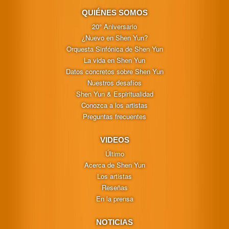
QUIÉNES SOMOS
20° Aniversario
¿Nuevo en Shen Yun?
Orquesta Sinfónica de Shen Yun
La vida en Shen Yun
Datos concretos sobre Shen Yun
Nuestros desafíos
Shen Yun & Espiritualidad
Conozca a los artistas
Preguntas frecuentes
VIDEOS
Último
Acerca de Shen Yun
Los artistas
Reseñas
En la prensa
NOTICIAS