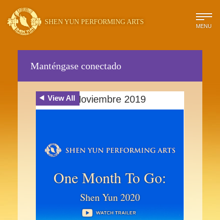
SHEN YUN PERFORMING ARTS
MENU
Manténgase conectado
View All
Noviembre 2019