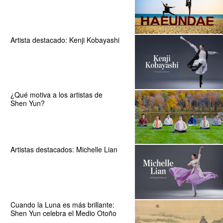
Artista destacado: Kenji Kobayashi
¿Qué motiva a los artistas de
Shen Yun?
Artistas destacados: Michelle Lian
Cuando la Luna es más brillante:
Shen Yun celebra el Medio Otoño