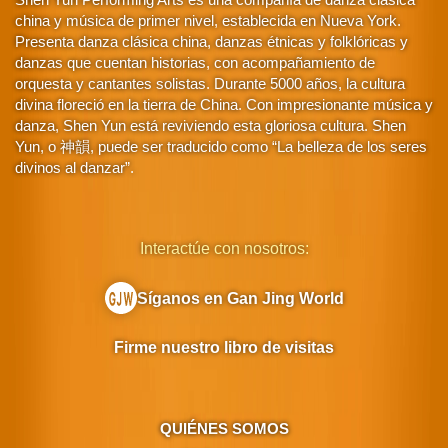
china y música de primer nivel, establecida en Nueva York.
Presenta danza clásica china, danzas étnicas y folklóricas y
danzas que cuentan historias, con acompañamiento de
orquesta y cantantes solistas. Durante 5000 años, la cultura
divina floreció en la tierra de China. Con impresionante música y
danza, Shen Yun está reviviendo esta gloriosa cultura. Shen
Yun, o 神韻, puede ser traducido como “La belleza de los seres
divinos al danzar”.
Interactúe con nosotros:
Síganos en Gan Jing World
Firme nuestro libro de visitas
QUIÉNES SOMOS