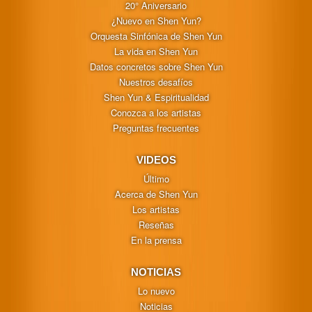
20° Aniversario
¿Nuevo en Shen Yun?
Orquesta Sinfónica de Shen Yun
La vida en Shen Yun
Datos concretos sobre Shen Yun
Nuestros desafíos
Shen Yun & Espiritualidad
Conozca a los artistas
Preguntas frecuentes
VIDEOS
Último
Acerca de Shen Yun
Los artistas
Reseñas
En la prensa
NOTICIAS
Lo nuevo
Noticias