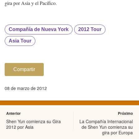
gira por Asia y el Pacífico.
Compañía de Nueva York
2012 Tour
Asia Tour
Compartir
08 de marzo de 2012
Anterior
Próximo
Shen Yun comienza su Gira
La Compañía Internacional
2012 por Asia
de Shen Yun comienza su
gira por Europa