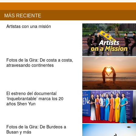
MÁS RECIENTE
Artistas con una misión
Fotos de la Gira: De costa a costa,
atravesando continentes
El estreno del documental
‘Inquebrantable’ marca los 20
años Shen Yun
Fotos de la Gira: De Burdeos a
Busan y más