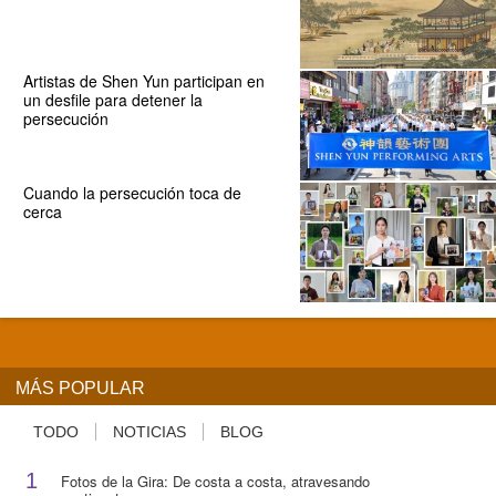
Artistas de Shen Yun participan en
un desfile para detener la
persecución
Cuando la persecución toca de
cerca
MÁS POPULAR
TODO
NOTICIAS
BLOG
1
Fotos de la Gira: De costa a costa, atravesando