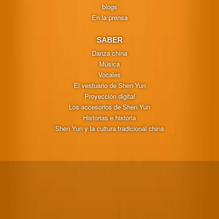
blogs
En la prensa
SABER
Danza china
Música
Vocales
El vestuario de Shen Yun
Proyección digital
Los accesorios de Shen Yun
Historias e historia
Shen Yun y la cultura tradicional china