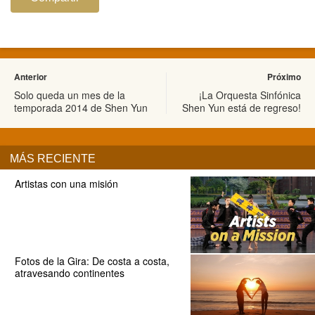
Anterior
Próximo
Solo queda un mes de la
¡La Orquesta Sinfónica
temporada 2014 de Shen Yun
Shen Yun está de regreso!
MÁS RECIENTE
Artistas con una misión
Fotos de la Gira: De costa a costa,
atravesando continentes