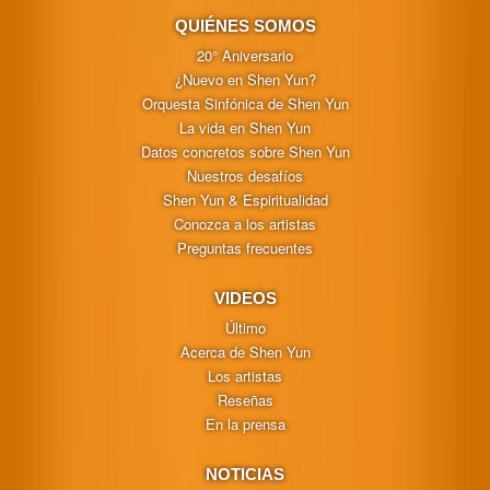
QUIÉNES SOMOS
20° Aniversario
¿Nuevo en Shen Yun?
Orquesta Sinfónica de Shen Yun
La vida en Shen Yun
Datos concretos sobre Shen Yun
Nuestros desafíos
Shen Yun & Espiritualidad
Conozca a los artistas
Preguntas frecuentes
VIDEOS
Último
Acerca de Shen Yun
Los artistas
Reseñas
En la prensa
NOTICIAS