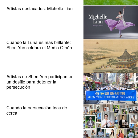
Artistas destacados: Michelle Lian
Cuando la Luna es más brillante:
Shen Yun celebra el Medio Otoño
Artistas de Shen Yun participan en
un desfile para detener la
persecución
Cuando la persecución toca de
cerca