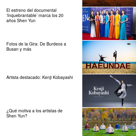
El estreno del documental
‘Inquebrantable’ marca los 20
años Shen Yun
Fotos de la Gira: De Burdeos a
Busan y más
Artista destacado: Kenji Kobayashi
¿Qué motiva a los artistas de
Shen Yun?