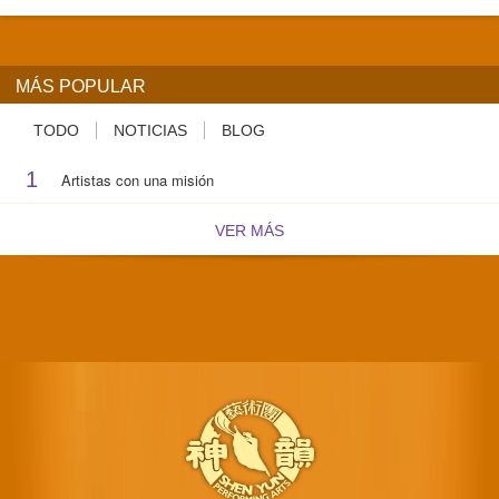
MÁS POPULAR
TODO
NOTICIAS
BLOG
1
Artistas con una misión
VER MÁS