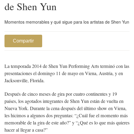
de Shen Yun
Momentos memorables y qué sigue para los artistas de Shen Yun
Compartir
La temporada 2014 de Shen Yun Performing Arts terminó con las
presentaciones el domingo 11 de mayo en Viena, Austria, y en
Jacksonville, Florida.
Después de cinco meses de gira por cuatro continentes y 19
países, los agotados integrantes de Shen Yun están de vuelta en
Nueva York. Durante la cena después del último show en Viena,
les hicimos a algunos dos preguntas: “¿Cuál fue el momento más
memorable de la gira de este año?” y “¿Qué es lo que más quieres
hacer al llegar a casa?”