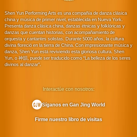
Shen Yun Performing Arts es una compañía de danza clásica
china y música de primer nivel, establecida en Nueva York.
Presenta danza clásica china, danzas étnicas y folklóricas y
danzas que cuentan historias, con acompañamiento de
orquesta y cantantes solistas. Durante 5000 años, la cultura
divina floreció en la tierra de China. Con impresionante música y
danza, Shen Yun está reviviendo esta gloriosa cultura. Shen
Yun, o 神韻, puede ser traducido como “La belleza de los seres
divinos al danzar”.
Interactúe con nosotros:
Síganos en Gan Jing World
Firme nuestro libro de visitas