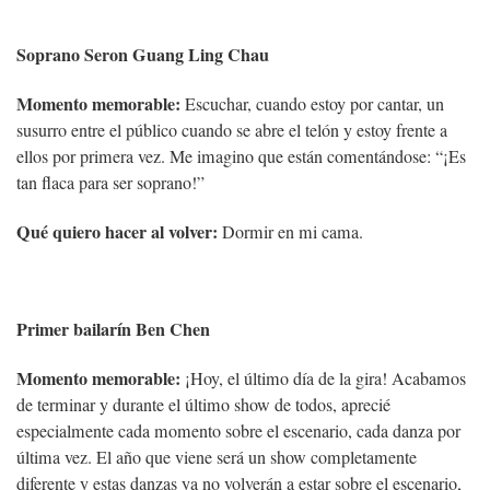
Soprano Seron Guang Ling Chau
Momento memorable:
Escuchar, cuando estoy por cantar, un
susurro entre el público cuando se abre el telón y estoy frente a
ellos por primera vez. Me imagino que están comentándose: “¡Es
tan flaca para ser soprano!”
Qué quiero hacer al volver:
Dormir en mi cama.
Primer bailarín Ben Chen
Momento memorable:
¡Hoy, el último día de la gira! Acabamos
de terminar y durante el último show de todos, aprecié
especialmente cada momento sobre el escenario, cada danza por
última vez. El año que viene será un show completamente
diferente y estas danzas ya no volverán a estar sobre el escenario,