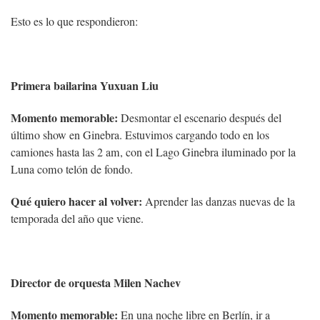
Esto es lo que respondieron:
Primera bailarina Yuxuan Liu
Momento memorable:
Desmontar el escenario después del
último show en Ginebra. Estuvimos cargando todo en los
camiones hasta las 2 am, con el Lago Ginebra iluminado por la
Luna como telón de fondo.
Qué quiero hacer al volver:
Aprender las danzas nuevas de la
temporada del año que viene.
Director de orquesta Milen Nachev
Momento memorable:
En una noche libre en Berlín, ir a