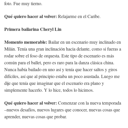
foto. Fue muy tierno.
Qué quiero hacer al volver:
Relajarme en el Caribe.
Primera bailarina Cheryl Lin
Momento memorable:
Bailar en un escenario muy inclinado en
Milán. Tenía una gran inclinación hacia delante, como si fueras a
rodar sobre el foso de orquesta. Este tipo de escenario es más
común para el ballet, pero es raro para la danza clásica china.
Nunca había bailado en uno así y tenía que hacer saltos y giros
difíciles, así que al principio estaba un poco asustada. Luego me
dije que tenía que imaginar que el escenario era plano y
simplemente hacerlo. Y lo hice, todos lo hicimos.
Qué quiero hacer al volver:
Comenzar con la nueva temporada
–nuevos desafíos, nuevos lugares que conocer, nuevas cosas que
aprender, nuevas cosas que probar.