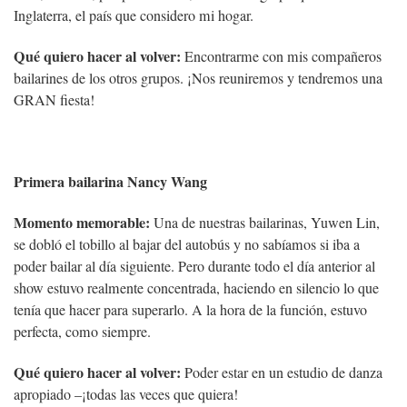
Inglaterra, el país que considero mi hogar.
Qué quiero hacer al volver:
Encontrarme con mis compañeros
bailarines de los otros grupos. ¡Nos reuniremos y tendremos una
GRAN fiesta!
Primera bailarina Nancy Wang
Momento memorable:
Una de nuestras bailarinas, Yuwen Lin,
se dobló el tobillo al bajar del autobús y no sabíamos si iba a
poder bailar al día siguiente. Pero durante todo el día anterior al
show estuvo realmente concentrada, haciendo en silencio lo que
tenía que hacer para superarlo. A la hora de la función, estuvo
perfecta, como siempre.
Qué quiero hacer al volver:
Poder estar en un estudio de danza
apropiado –¡todas las veces que quiera!