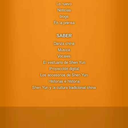
Lo nuevo
Noticias
blogs
En la prensa
SABER
Danza china
Música
Vocales
El vestuario de Shen Yun
Proyección digital
Los accesorios de Shen Yun
Historias e historia
Shen Yun y la cultura tradicional china