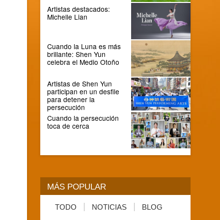
Artistas destacados:
Michelle Lian
Cuando la Luna es más
brillante: Shen Yun
celebra el Medio Otoño
Artistas de Shen Yun
participan en un desfile
para detener la
persecución
Cuando la persecución
toca de cerca
MÁS POPULAR
TODO
NOTICIAS
BLOG