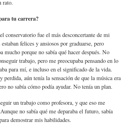
 rato.
para tu carrera?
el conservatorio fue el más desconcertante de mi
 estaban felices y ansiosos por graduarse, pero
aba mucho porque no sabía qué hacer después. No
 conseguir trabajo, pero me preocupaba pensando en lo
aba para mí, e incluso en el significado de la vida.
perdida, aún tenía la sensación de que la música era
Pero no sabía cómo podía ayudar. No tenía un plan.
eguir un trabajo como profesora, y que eso me
z. Aunque no sabía qué me deparaba el futuro, sabía
 para demostrar mis habilidades.