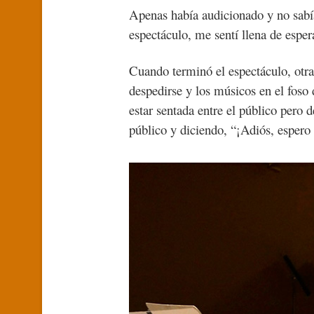
Apenas había audicionado y no sabía
espectáculo, me sentí llena de esp
Cuando terminó el espectáculo, otra 
despedirse y los músicos en el foso
estar sentada entre el público pero 
público y diciendo, “¡Adiós, espero 