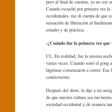
pero al final de cuentas, yo no soy 
Cuando escuché por primera vez la 
occidentales, me di cuenta de que e
sensación de liberación al finalmen
estudio y de práctica.
-¿Cuándo fue la primera vez que 
CL: En realidad, fue la misma noche
varias veces. Cuando sonó el gong 
lágrimas comenzaron a correr. Esa f
conmoverme.
Después del show, le dije a mi amig
de que nuestra cultura sea tan herm
sociedad occidental y de manera tan