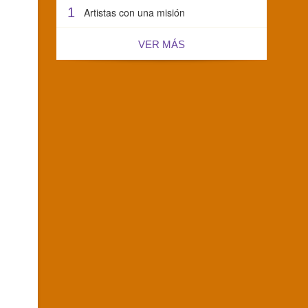
1
Artistas con una misión
VER MÁS