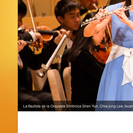
La flautista de la Orquesta Sinfónica Shen Yun, Chia-jung Lee, toca