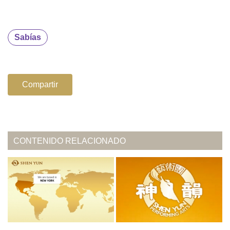
Sabías
Compartir
CONTENIDO RELACIONADO