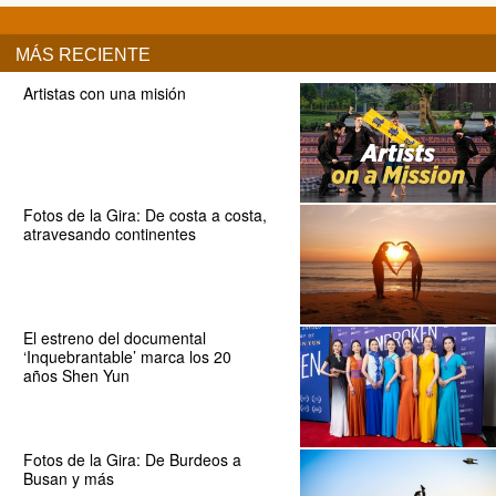
MÁS RECIENTE
Artistas con una misión
Fotos de la Gira: De costa a costa,
atravesando continentes
El estreno del documental
‘Inquebrantable’ marca los 20
años Shen Yun
Fotos de la Gira: De Burdeos a
Busan y más