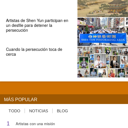
Artistas de Shen Yun participan en
un desfile para detener la
persecución
Cuando la persecución toca de
cerca
MÁS POPULAR
TODO
NOTICIAS
BLOG
1
Artistas con una misión