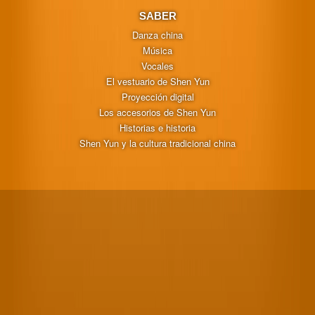
SABER
Danza china
Música
Vocales
El vestuario de Shen Yun
Proyección digital
Los accesorios de Shen Yun
Historias e historia
Shen Yun y la cultura tradicional china