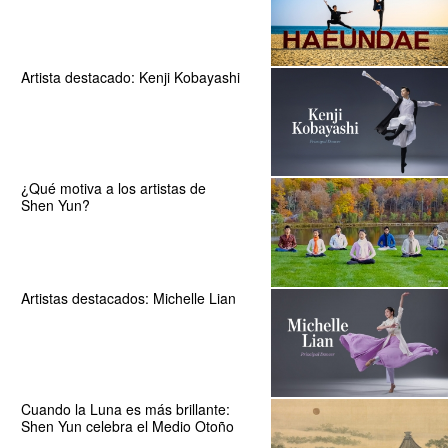
Artista destacado: Kenji Kobayashi
¿Qué motiva a los artistas de
Shen Yun?
Artistas destacados: Michelle Lian
Cuando la Luna es más brillante:
Shen Yun celebra el Medio Otoño