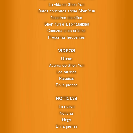
La vida en Shen Yun
Datos concretos sobre Shen Yun
Nuestros desafíos
Shen Yun & Espiritualidad
Conozca a los artistas
Preguntas frecuentes
VIDEOS
Último
Acerca de Shen Yun
Los artistas
Reseñas
En la prensa
NOTICIAS
Lo nuevo
Noticias
blogs
En la prensa