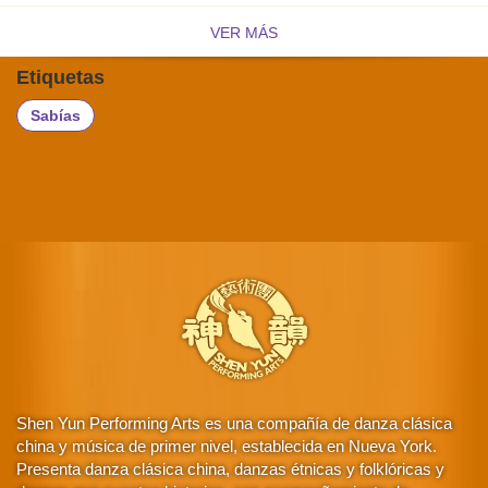
VER MÁS
Etiquetas
Sabías
Shen Yun Performing Arts es una compañía de danza clásica
china y música de primer nivel, establecida en Nueva York.
Presenta danza clásica china, danzas étnicas y folklóricas y