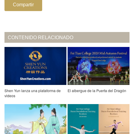
Compartir
CONTENIDO RELACIONADO
Shen Yun lanza una plataforma de
El albergue de la Puerta del Dragón
videos