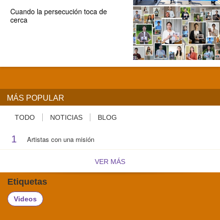
Cuando la persecución toca de
cerca
MÁS POPULAR
TODO
NOTICIAS
BLOG
1
Artistas con una misión
VER MÁS
Etiquetas
Videos