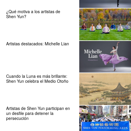
¿Qué motiva a los artistas de
Shen Yun?
Artistas destacados: Michelle Lian
Cuando la Luna es más brillante:
Shen Yun celebra el Medio Otoño
Artistas de Shen Yun participan en
un desfile para detener la
persecución