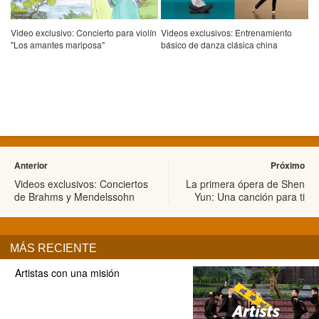
Video exclusivo: Concierto para violín
Videos exclusivos: Entrenamiento
"Los amantes mariposa"
básico de danza clásica china
Anterior
Próximo
Videos exclusivos: Conciertos
La primera ópera de Shen
de Brahms y Mendelssohn
Yun: Una canción para ti
MÁS RECIENTE
Artistas con una misión