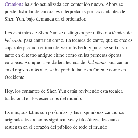
Creations
ha sido actualizada con contenido nuevo. Ahora se
puede disfrutar de canciones interpretadas por los cantantes de
Shen Yun, bajo demanda en el ordenador.
Los cantantes de Shen Yun se distinguen por utilizar la técnica del
bel canto
para cantar en chino. La técnica de canto, que se cree es
capaz de producir el tono de voz más bello y puro, se solía usar
tanto en el teatro antiguo chino como en las primeras óperas
europeas. Aunque la verdadera técnica del
bel canto
para cantar
en el registro más alto, se ha perdido tanto en Oriente como en
Occidente.
Hoy, los cantantes de Shen Yun están reviviendo esta técnica
tradicional en los escenarios del mundo.
Es más, sus letras son profundas, y las inspiradoras canciones
originales tocan temas significativos y filosóficos, los cuales
resuenan en el corazón del público de todo el mundo.