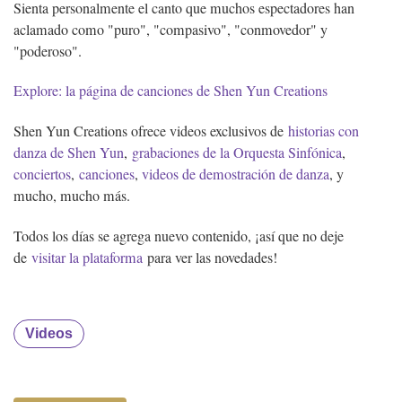
Sienta personalmente el canto que muchos espectadores han
aclamado como "puro", "compasivo", "conmovedor" y
"poderoso".
Explore: la página de canciones de Shen Yun Creations
Shen Yun Creations ofrece videos exclusivos de
historias con
danza de Shen Yun
,
grabaciones de la Orquesta Sinfónica
,
conciertos
,
canciones
,
videos de demostración de danza
, y
mucho, mucho más.
Todos los días se agrega nuevo contenido, ¡así que no deje
de
visitar la plataforma
para ver las novedades!
Videos