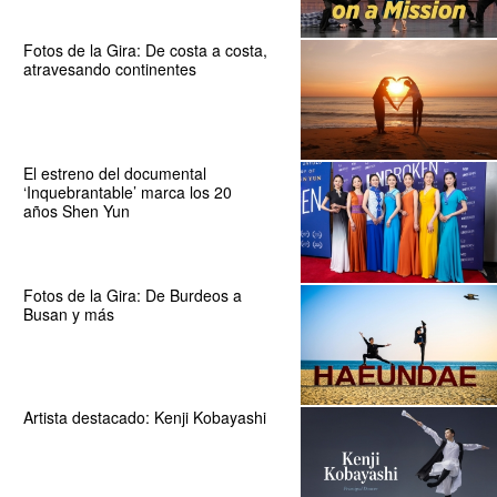
Fotos de la Gira: De costa a costa,
atravesando continentes
El estreno del documental
‘Inquebrantable’ marca los 20
años Shen Yun
Fotos de la Gira: De Burdeos a
Busan y más
Artista destacado: Kenji Kobayashi