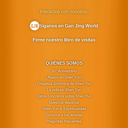
Interactúe con nosotros:
Síganos en Gan Jing World
Firme nuestro libro de visitas
QUIÉNES SOMOS
20° Aniversario
¿Nuevo en Shen Yun?
Orquesta Sinfónica de Shen Yun
La vida en Shen Yun
Datos concretos sobre Shen Yun
Nuestros desafíos
Shen Yun & Espiritualidad
Conozca a los artistas
Preguntas frecuentes