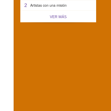
2
Artistas con una misión
VER MÁS