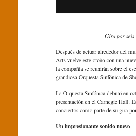
Gira por seis
Después de actuar alrededor del mu
Arts vuelve este otoño con una nuev
la compañía se reunirán sobre el es
grandiosa Orquesta Sinfónica de Sh
La Orquesta Sinfónica debutó en oc
presentación en el Carnegie Hall. Es
conciertos como parte de su gira po
Un impresionante sonido nuevo