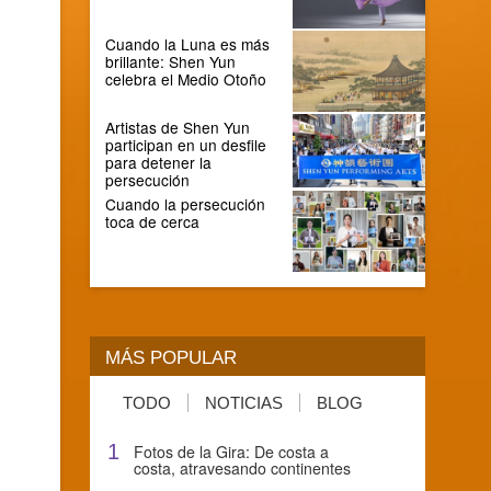
Cuando la Luna es más
brillante: Shen Yun
celebra el Medio Otoño
Artistas de Shen Yun
participan en un desfile
para detener la
persecución
Cuando la persecución
toca de cerca
MÁS POPULAR
TODO
NOTICIAS
BLOG
1
Fotos de la Gira: De costa a
costa, atravesando continentes