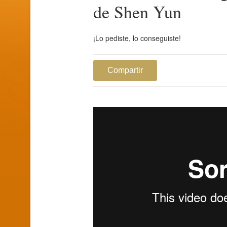
de Shen Yun
¡Lo pediste, lo conseguiste!
Compartir