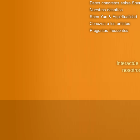
Datos concretos sobre She
Nuestros desafíos
Shen Yun & Espiritualidad
Conozca a los artistas
Preguntas frecuentes
Interactúe
nosotro