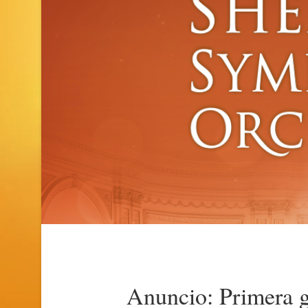
Anuncio: Primera g