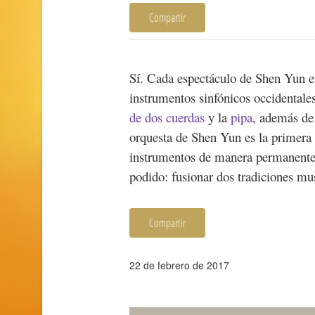
Compartir
Sí. Cada espectáculo de Shen Yun 
instrumentos sinfónicos occidental
de dos cuerdas
y la
pipa
, además de
orquesta de Shen Yun es la primera 
instrumentos de manera permanente
podido: fusionar dos tradiciones mu
Compartir
22 de febrero de 2017