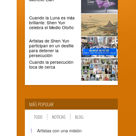
Cuando la Luna es más
brillante: Shen Yun
celebra el Medio Otoño
Artistas de Shen Yun
participan en un desfile
para detener la
persecución
Cuando la persecución
toca de cerca
MÁS POPULAR
TODO
NOTICIAS
BLOG
1
Artistas con una misión