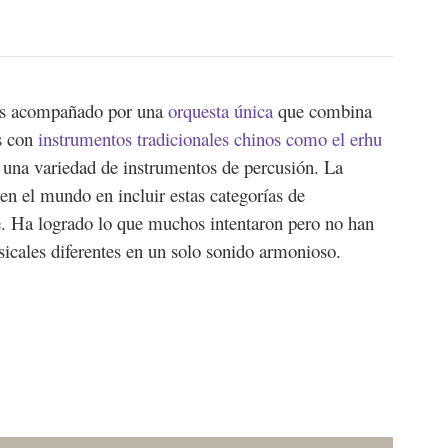
es acompañado por una
orquesta única
que combina
es con
instrumentos tradicionales chinos como el erhu
 una variedad de instrumentos de percusión. La
en el mundo en incluir estas categorías de
. Ha logrado lo que muchos intentaron pero no han
sicales diferentes en un solo sonido armonioso.