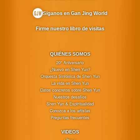
Síganos en Gan Jing World
Firme nuestro libro de visitas
QUIÉNES SOMOS
20° Aniversario
¿Nuevo en Shen Yun?
Orquesta Sinfónica de Shen Yun
La vida en Shen Yun
Datos concretos sobre Shen Yun
Nuestros desafíos
Shen Yun & Espiritualidad
Conozca a los artistas
Preguntas frecuentes
VIDEOS