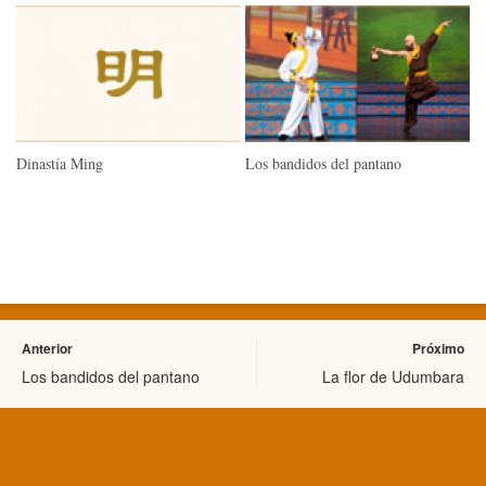
Dinastía Ming
Los bandidos del pantano
Anterior
Próximo
Los bandidos del pantano
La flor de Udumbara