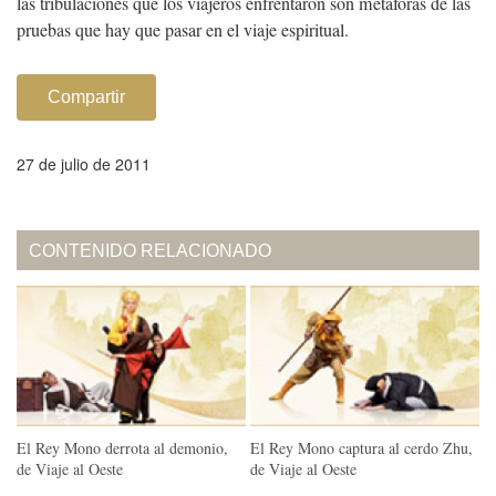
las tribulaciones que los viajeros enfrentaron son metáforas de las
pruebas que hay que pasar en el viaje espiritual.
Compartir
27 de julio de 2011
CONTENIDO RELACIONADO
El Rey Mono derrota al demonio,
El Rey Mono captura al cerdo Zhu,
de Viaje al Oeste
de Viaje al Oeste