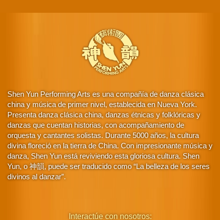
Shen Yun Performing Arts es una compañía de danza clásica
china y música de primer nivel, establecida en Nueva York.
Presenta danza clásica china, danzas étnicas y folklóricas y
danzas que cuentan historias, con acompañamiento de
orquesta y cantantes solistas. Durante 5000 años, la cultura
divina floreció en la tierra de China. Con impresionante música y
danza, Shen Yun está reviviendo esta gloriosa cultura. Shen
Yun, o 神韻, puede ser traducido como “La belleza de los seres
divinos al danzar”.
Interactúe con nosotros: