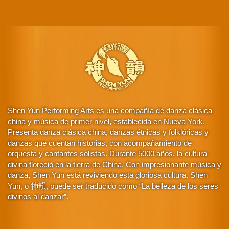
Shen Yun Performing Arts es una compañía de danza clásica
china y música de primer nivel, establecida en Nueva York.
Presenta danza clásica china, danzas étnicas y folklóricas y
danzas que cuentan historias, con acompañamiento de
orquesta y cantantes solistas. Durante 5000 años, la cultura
divina floreció en la tierra de China. Con impresionante música y
danza, Shen Yun está reviviendo esta gloriosa cultura. Shen
Yun, o 神韻, puede ser traducido como “La belleza de los seres
divinos al danzar”.