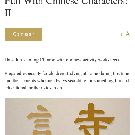
II
A
Compartir
A
Have fun learning Chinese with our new activity worksheets.
Prepared especially for children studying at home during this time,
and their parents who are always searching for something fun and
educational for their kids to do.