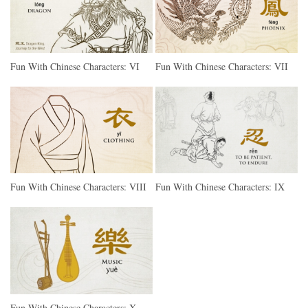
Fun With Chinese Characters: VI
Fun With Chinese Characters: VII
Fun With Chinese Characters: VIII
Fun With Chinese Characters: IX
Fun With Chinese Characters: X