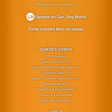
Interactúe con nosotros:
Síganos en Gan Jing World
Firme nuestro libro de visitas
QUIÉNES SOMOS
20° Aniversario
¿Nuevo en Shen Yun?
Orquesta Sinfónica de Shen Yun
La vida en Shen Yun
Datos concretos sobre Shen Yun
Nuestros desafíos
Shen Yun & Espiritualidad
Conozca a los artistas
Preguntas frecuentes
VIDEOS