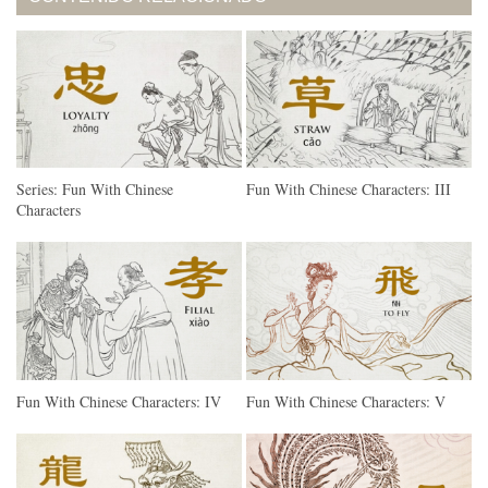
Series: Fun With Chinese
Fun With Chinese Characters: III
Characters
Fun With Chinese Characters: IV
Fun With Chinese Characters: V