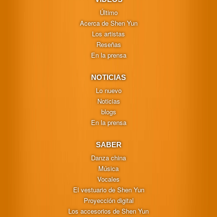
Último
Acerca de Shen Yun
Los artistas
Reseñas
En la prensa
NOTICIAS
Lo nuevo
Noticias
blogs
En la prensa
SABER
Danza china
Música
Vocales
El vestuario de Shen Yun
Proyección digital
Los accesorios de Shen Yun