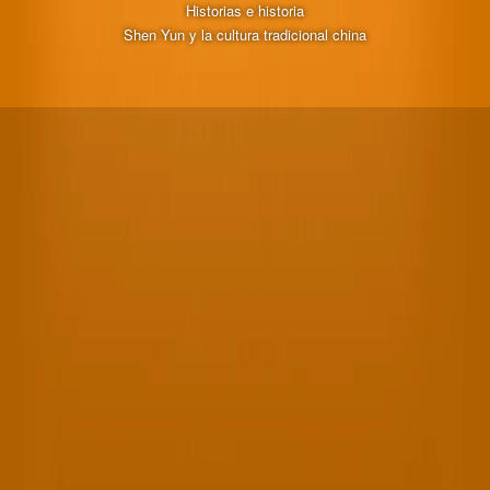
Historias e historia
Shen Yun y la cultura tradicional china