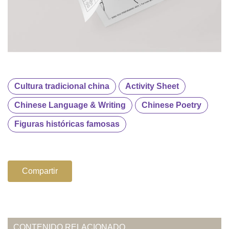
Cultura tradicional china
Activity Sheet
Chinese Language & Writing
Chinese Poetry
Figuras históricas famosas
Compartir
CONTENIDO RELACIONADO