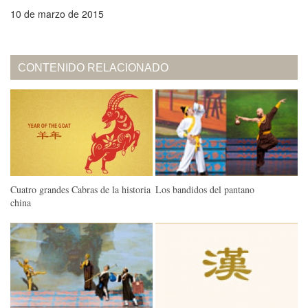
10 de marzo de 2015
CONTENIDO RELACIONADO
Cuatro grandes Cabras de la historia
Los bandidos del pantano
china