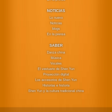
NOTICIAS
Lo nuevo
Noticias
blogs
En la prensa
SABER
Danza china
Música
Vocales
El vestuario de Shen Yun
Proyección digital
Los accesorios de Shen Yun
Historias e historia
Shen Yun y la cultura tradicional china