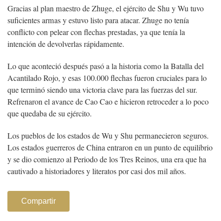
Gracias al plan maestro de Zhuge, el ejército de Shu y Wu tuvo
suficientes armas y estuvo listo para atacar. Zhuge no tenía
conflicto con pelear con flechas prestadas, ya que tenía la
intención de devolverlas rápidamente.
Lo que aconteció después pasó a la historia como la Batalla del
Acantilado Rojo, y esas 100.000 flechas fueron cruciales para lo
que terminó siendo una victoria clave para las fuerzas del sur.
Refrenaron el avance de Cao Cao e hicieron retroceder a lo poco
que quedaba de su ejército.
Los pueblos de los estados de Wu y Shu permanecieron seguros.
Los estados guerreros de China entraron en un punto de equilibrio
y se dio comienzo al Periodo de los Tres Reinos, una era que ha
cautivado a historiadores y literatos por casi dos mil años.
Compartir