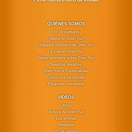
QUIÉNES SOMOS
20° Aniversario
¿Nuevo en Shen Yun?
Orquesta Sinfónica de Shen Yun
La vida en Shen Yun
Datos concretos sobre Shen Yun
Nuestros desafíos
Shen Yun & Espiritualidad
Conozca a los artistas
Preguntas frecuentes
VIDEOS
Último
Acerca de Shen Yun
Los artistas
Reseñas
En la prensa