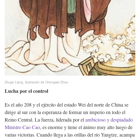
Zhuge Liang.
Ilustración de Chengwei Zhao
Lucha por el control
Es el año 208 y el ejército del estado Wei del norte de China se
dirige al sur con la esperanza de formar un imperio en todo el
Reino Central. La fuerza, liderada por el
ambicioso y despiadado
Ministro Cao Cao
, es enorme y tiene el ánimo muy alto luego de
varias victorias. Cuando llega a las orillas del río Yangtze, acampa