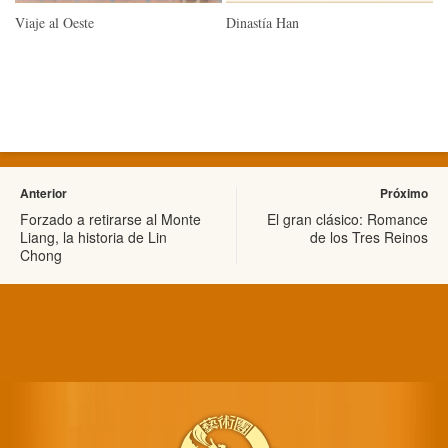
Viaje al Oeste
Dinastía Han
Anterior
Próximo
Forzado a retirarse al Monte
El gran clásico: Romance
Liang, la historia de Lin
de los Tres Reinos
Chong