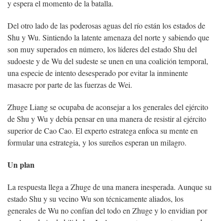
y espera el momento de la batalla.
Del otro lado de las poderosas aguas del río están los estados de
Shu y Wu. Sintiendo la latente amenaza del norte y sabiendo que
son muy superados en número, los líderes del estado Shu del
sudoeste y de Wu del sudeste se unen en una coalición temporal,
una especie de intento desesperado por evitar la inminente
masacre por parte de las fuerzas de Wei.
Zhuge Liang se ocupaba de aconsejar a los generales del ejército
de Shu y Wu y debía pensar en una manera de resistir al ejército
superior de Cao Cao. El experto estratega enfoca su mente en
formular una estrategia, y los sureños esperan un milagro.
Un plan
La respuesta llega a Zhuge de una manera inesperada. Aunque su
estado Shu y su vecino Wu son técnicamente aliados, los
generales de Wu no confían del todo en Zhuge y lo envidian por