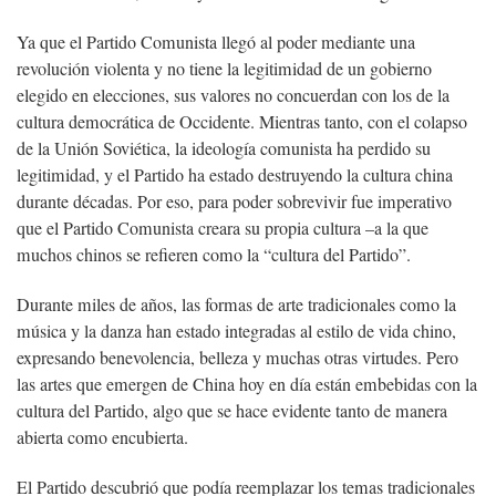
Ya que el Partido Comunista llegó al poder mediante una
revolución violenta y no tiene la legitimidad de un gobierno
elegido en elecciones, sus valores no concuerdan con los de la
cultura democrática de Occidente. Mientras tanto, con el colapso
de la Unión Soviética, la ideología comunista ha perdido su
legitimidad, y el Partido ha estado destruyendo la cultura china
durante décadas. Por eso, para poder sobrevivir fue imperativo
que el Partido Comunista creara su propia cultura –a la que
muchos chinos se refieren como la “cultura del Partido”.
Durante miles de años, las formas de arte tradicionales como la
música y la danza han estado integradas al estilo de vida chino,
expresando benevolencia, belleza y muchas otras virtudes. Pero
las artes que emergen de China hoy en día están embebidas con la
cultura del Partido, algo que se hace evidente tanto de manera
abierta como encubierta.
El Partido descubrió que podía reemplazar los temas tradicionales