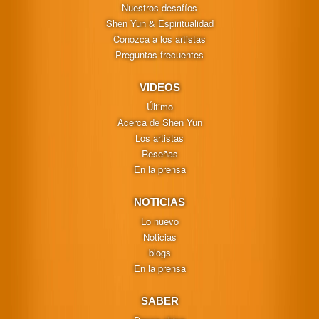
Nuestros desafíos
Shen Yun & Espiritualidad
Conozca a los artistas
Preguntas frecuentes
VIDEOS
Último
Acerca de Shen Yun
Los artistas
Reseñas
En la prensa
NOTICIAS
Lo nuevo
Noticias
blogs
En la prensa
SABER