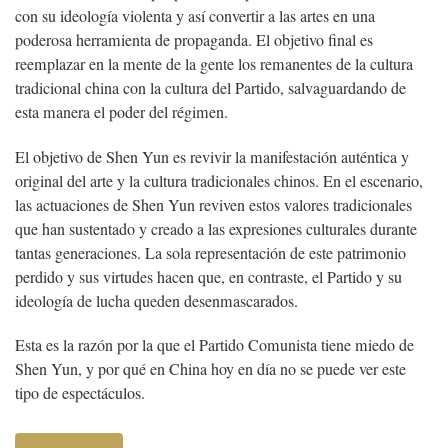
con su ideología violenta y así convertir a las artes en una
poderosa herramienta de propaganda. El objetivo final es
reemplazar en la mente de la gente los remanentes de la cultura
tradicional china con la cultura del Partido, salvaguardando de
esta manera el poder del régimen.
El objetivo de Shen Yun es revivir la manifestación auténtica y
original del arte y la cultura tradicionales chinos. En el escenario,
las actuaciones de Shen Yun reviven estos valores tradicionales
que han sustentado y creado a las expresiones culturales durante
tantas generaciones. La sola representación de este patrimonio
perdido y sus virtudes hacen que, en contraste, el Partido y su
ideología de lucha queden desenmascarados.
Esta es la razón por la que el Partido Comunista tiene miedo de
Shen Yun, y por qué en China hoy en día no se puede ver este
tipo de espectáculos.