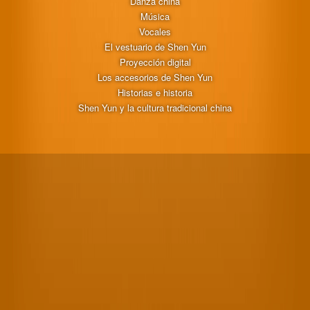
Danza china
Música
Vocales
El vestuario de Shen Yun
Proyección digital
Los accesorios de Shen Yun
Historias e historia
Shen Yun y la cultura tradicional china