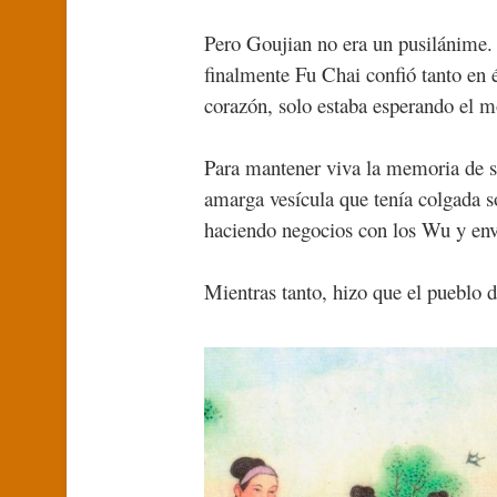
Pero Goujian no era un pusilánime.
finalmente Fu Chai confió tanto en é
corazón, solo estaba esperando el 
Para mantener viva la memoria de 
amarga vesícula que tenía colgada 
haciendo negocios con los Wu y envi
Mientras tanto, hizo que el pueblo 