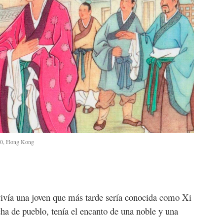
970, Hong Kong
 vivía una joven que más tarde sería conocida como Xi
a de pueblo, tenía el encanto de una noble y una