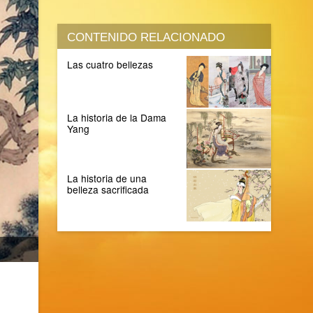
CONTENIDO RELACIONADO
Las cuatro bellezas
La historia de la Dama
Yang
La historia de una
belleza sacrificada