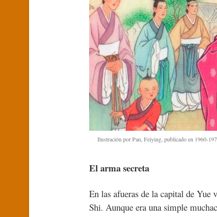
Ilustración por Pan, Feiying, publicado en 1960-1
El arma secreta
En las afueras de la capital de Yue
Shi. Aunque era una simple muchach