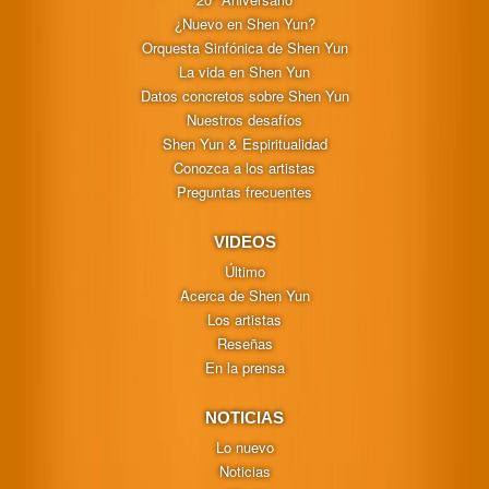
¿Nuevo en Shen Yun?
Orquesta Sinfónica de Shen Yun
La vida en Shen Yun
Datos concretos sobre Shen Yun
Nuestros desafíos
Shen Yun & Espiritualidad
Conozca a los artistas
Preguntas frecuentes
VIDEOS
Último
Acerca de Shen Yun
Los artistas
Reseñas
En la prensa
NOTICIAS
Lo nuevo
Noticias