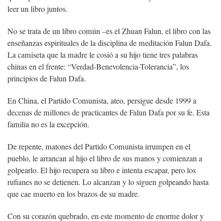
leer un libro juntos.
No se trata de un libro común –es el Zhuan Falun, el libro con las
enseñanzas espirituales de la disciplina de meditación Falun Dafa.
La camiseta que la madre le cosió a su hijo tiene tres palabras
chinas en el frente: “Verdad-Benevolencia-Tolerancia”, los
principios de Falun Dafa.
En China, el Partido Comunista, ateo, persigue desde 1999 a
decenas de millones de practicantes de Falun Dafa por su fe. Esta
familia no es la excepción.
De repente, matones del Partido Comunista irrumpen en el
pueblo, le arrancan al hijo el libro de sus manos y comienzan a
golpearlo. El hijo recupera su libro e intenta escapar, pero los
rufianes no se detienen. Lo alcanzan y lo siguen golpeando hasta
que cae muerto en los brazos de su madre.
Con su corazón quebrado, en este momento de enorme dolor y