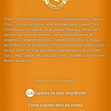
Shen Yun Performing Arts es una compañía de danza clásica
china y música de primer nivel, establecida en Nueva York.
Presenta danza clásica china, danzas étnicas y folklóricas y
danzas que cuentan historias, con acompañamiento de
orquesta y cantantes solistas. Durante 5000 años, la cultura
divina floreció en la tierra de China. Con impresionante música y
danza, Shen Yun está reviviendo esta gloriosa cultura. Shen
Yun, o 神韻, puede ser traducido como “La belleza de los seres
divinos al danzar”.
Interactúe con nosotros:
Síganos en Gan Jing World
Firme nuestro libro de visitas