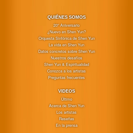
QUIÉNES SOMOS
20° Aniversario
¿Nuevo en Shen Yun?
Orquesta Sinfónica de Shen Yun
La vida en Shen Yun
Datos concretos sobre Shen Yun
Nuestros desafíos
Shen Yun & Espiritualidad
Conozca a los artistas
Preguntas frecuentes
VIDEOS
Último
Acerca de Shen Yun
Los artistas
Reseñas
En la prensa