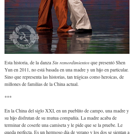
Esta historia, de la danza
Sin remordimientos
que presentó Shen
Yun en 2011, no está basada en una madre y un hijo en particular.
Sino que representa las historias, tan trágicas como heroicas, de
millones de familias de la China actual.
***
En la China del siglo XXI, en un pueblito de campo, una madre y
su hijo disfrutan de su mutua compañía. La madre acaba de
terminar de coserle una camiseta y le pide que se la pruebe. Le
queda perfecta. Es un hermoso día de verano y los dos se sientan a