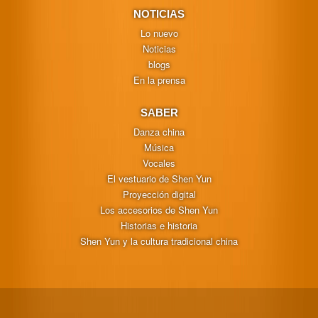
NOTICIAS
Lo nuevo
Noticias
blogs
En la prensa
SABER
Danza china
Música
Vocales
El vestuario de Shen Yun
Proyección digital
Los accesorios de Shen Yun
Historias e historia
Shen Yun y la cultura tradicional china