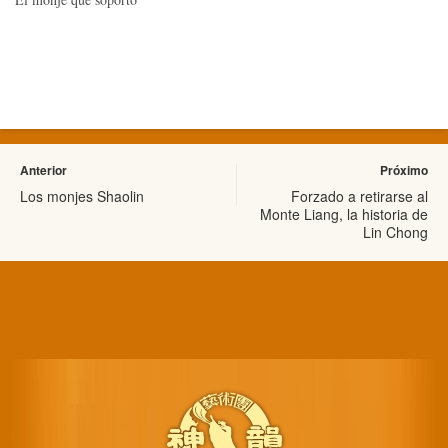
Anterior
Próximo
Los monjes Shaolin
Forzado a retirarse al
Monte Liang, la historia de
Lin Chong