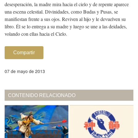
desesperación, la madre mira hacia el cielo y de repente aparece
una escena celestial. Divinidades, como Budas y Pusas, se
manifiestan frente a sus ojos. Reviven al hijo y le devuelven su
libro. Él se lo entrega a su madre y luego se une a las deidades,
volando con ellas hacia el Cielo.
Compartir
07 de mayo de 2013
CONTENIDO RELACIONADO