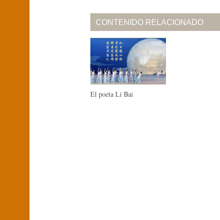
CONTENIDO RELACIONADO
El poeta Li Bai