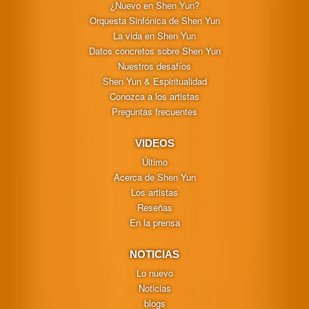
¿Nuevo en Shen Yun?
Orquesta Sinfónica de Shen Yun
La vida en Shen Yun
Datos concretos sobre Shen Yun
Nuestros desafíos
Shen Yun & Espiritualidad
Conozca a los artistas
Preguntas frecuentes
VIDEOS
Último
Acerca de Shen Yun
Los artistas
Reseñas
En la prensa
NOTICIAS
Lo nuevo
Noticias
blogs