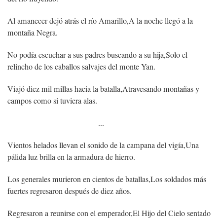
Al amanecer dejó atrás el río Amarillo,
A la noche llegó a la
montaña Negra.
No podía escuchar a sus padres buscando a su hija,
Solo el
relincho de los caballos salvajes del monte Yan.
Viajó diez mil millas hacia la batalla,
Atravesando montañas y
campos como si tuviera alas.
...
Vientos helados llevan el sonido de la campana del vigía,
Una
pálida luz brilla en la armadura de hierro.
Los generales murieron en cientos de batallas,
Los soldados más
fuertes regresaron después de diez años.
Regresaron a reunirse con el emperador,
El Hijo del Cielo sentado