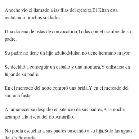
Anoche vio el llamado a las filas del ejército,
El Khan está
reclutando muchos soldados.
Una docena de listas de convocatoria,
Todas con el nombre de su
padre.
Su padre no tiene un hijo adulto,
Mulan no tiene hermano mayor.
Se decidió a conseguir un caballo y una montura,
Y enlistarse en
lugar de su padre.
En el mercado del norte compró una brida,
Y en el mercado del
sur, una fusta.
Al amanecer se despidió en silencio de sus padres,
A la noche
acampó a la rivera del río Amarillo.
No podía escuchar a sus padres buscando a su hija,
Solo las aguas
del río fluyendo.