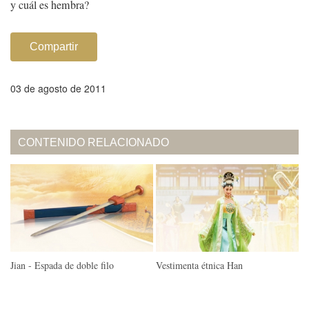
y cuál es hembra?
Compartir
03 de agosto de 2011
CONTENIDO RELACIONADO
Jian - Espada de doble filo
Vestimenta étnica Han