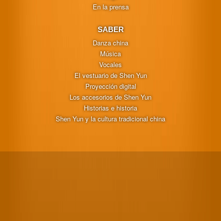
En la prensa
SABER
Danza china
Música
Vocales
El vestuario de Shen Yun
Proyección digital
Los accesorios de Shen Yun
Historias e historia
Shen Yun y la cultura tradicional china