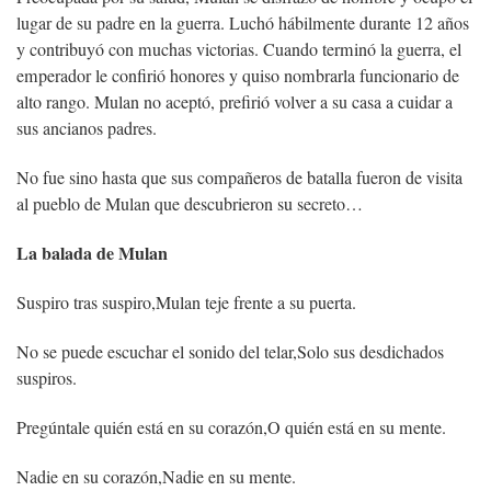
lugar de su padre en la guerra. Luchó hábilmente durante 12 años
y contribuyó con muchas victorias. Cuando terminó la guerra, el
emperador le confirió honores y quiso nombrarla funcionario de
alto rango. Mulan no aceptó, prefirió volver a su casa a cuidar a
sus ancianos padres.
No fue sino hasta que sus compañeros de batalla fueron de visita
al pueblo de Mulan que descubrieron su secreto…
La balada de Mulan
Suspiro tras suspiro,
Mulan teje frente a su puerta.
No se puede escuchar el sonido del telar,
Solo sus desdichados
suspiros.
Pregúntale quién está en su corazón,
O quién está en su mente.
Nadie en su corazón,
Nadie en su mente.