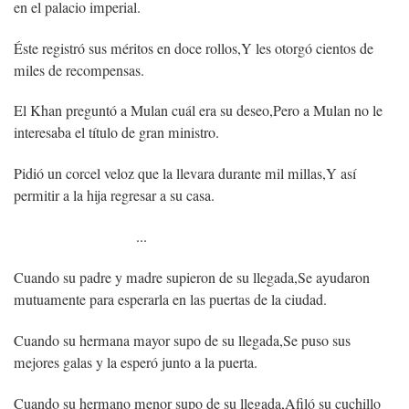
en el palacio imperial.
Éste registró sus méritos en doce rollos,
Y les otorgó cientos de
miles de recompensas.
El Khan preguntó a Mulan cuál era su deseo,
Pero a Mulan no le
interesaba el título de gran ministro.
Pidió un corcel veloz que la llevara durante mil millas,
Y así
permitir a la hija regresar a su casa.
...
Cuando su padre y madre supieron de su llegada,
Se ayudaron
mutuamente para esperarla en las puertas de la ciudad.
Cuando su hermana mayor supo de su llegada,
Se puso sus
mejores galas y la esperó junto a la puerta.
Cuando su hermano menor supo de su llegada,
Afiló su cuchillo