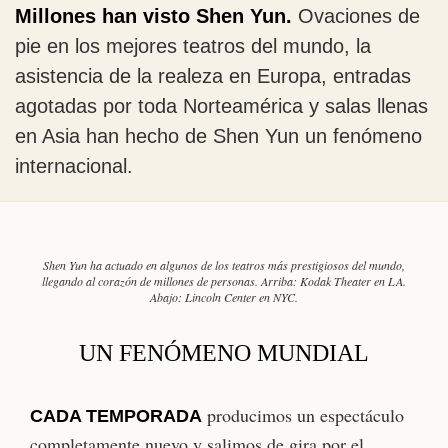
Millones han visto Shen Yun.
Ovaciones de
pie en los mejores teatros del mundo, la
asistencia de la realeza en Europa, entradas
agotadas por toda Norteamérica y salas llenas
en Asia han hecho de Shen Yun un fenómeno
internacional.
Shen Yun ha actuado en algunos de los teatros más prestigiosos del mundo,
llegando al corazón de millones de personas. Arriba: Kodak Theater en LA.
Abajo: Lincoln Center en NYC.
UN FENÓMENO MUNDIAL
producimos un espectáculo
CADA TEMPORADA
completamente nuevo y salimos de gira por el