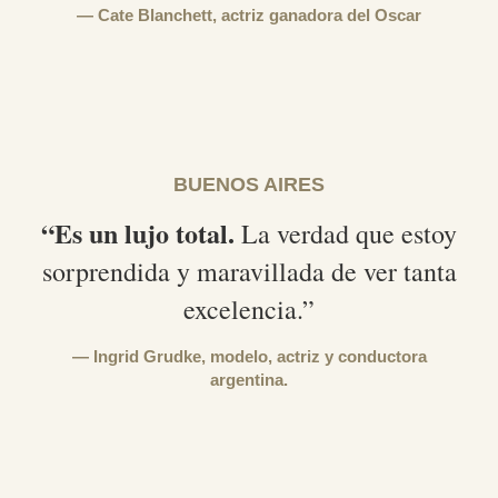
Cate Blanchett,
actriz ganadora del Oscar
BUENOS AIRES
“Es un lujo total.
La verdad que estoy
sorprendida y maravillada de ver tanta
excelencia.”
Ingrid Grudke,
modelo, actriz y conductora
argentina.