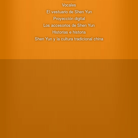
Vocales
El vestuario de Shen Yun
Proyección digital
Los accesorios de Shen Yun
Historias e historia
Shen Yun y la cultura tradicional china