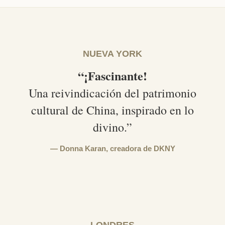
NUEVA YORK
“¡Fascinante!
Una reivindicación del patrimonio
cultural de China, inspirado en lo
divino.”
Donna Karan,
creadora de DKNY