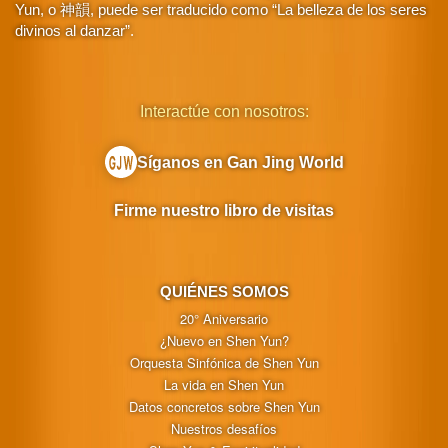
Yun, o 神韻, puede ser traducido como “La belleza de los seres
divinos al danzar”.
Interactúe con nosotros:
Síganos en Gan Jing World
Firme nuestro libro de visitas
QUIÉNES SOMOS
20° Aniversario
¿Nuevo en Shen Yun?
Orquesta Sinfónica de Shen Yun
La vida en Shen Yun
Datos concretos sobre Shen Yun
Nuestros desafíos