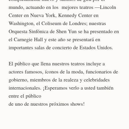
mundo, actuando en los mejores teatros —Lincoln
Center en Nueva York, Kennedy Center en
Washington, el Coliseum de Londres; nuestras
Orquesta Sinfónica de Shen Yun se ha presentado en
el Carnegie Hall y este año se presentará en
importantes salas de concierto de Estados Unidos.
El público que llena nuestros teatros incluye a
actores famosos, íconos de la moda, funcionarios de
gobierno, miembros de la realeza y celebridades
internacionales. ¡Esperamos verlo a usted también
entre el público
de uno de nuestros próximos shows!