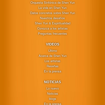
Orquesta Sinfónica de Shen Yun
La vida en Shen Yun
Datos concretos sobre Shen Yun
Nuestros desafíos
Shen Yun & Espiritualidad
Conozca a los artistas
Preguntas frecuentes
VIDEOS
Último
Acerca de Shen Yun
Los artistas
Reseñas
En la prensa
NOTICIAS
Lo nuevo
Noticias
blogs
En la prensa