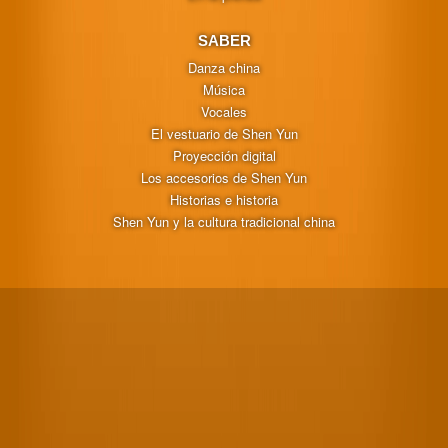
SABER
Danza china
Música
Vocales
El vestuario de Shen Yun
Proyección digital
Los accesorios de Shen Yun
Historias e historia
Shen Yun y la cultura tradicional china