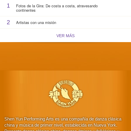
1
Fotos de la Gira: De costa a costa, atravesando
continentes
2
Artistas con una misión
VER MÁS
Shen Yun Performing Arts es una compañía de danza clásica
china y música de primer nivel, establecida en Nueva York.