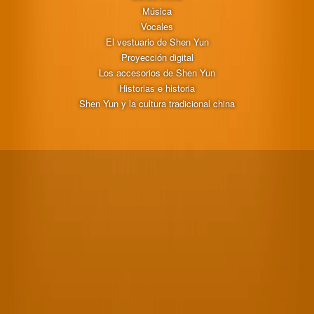
Música
Vocales
El vestuario de Shen Yun
Proyección digital
Los accesorios de Shen Yun
Historias e historia
Shen Yun y la cultura tradicional china