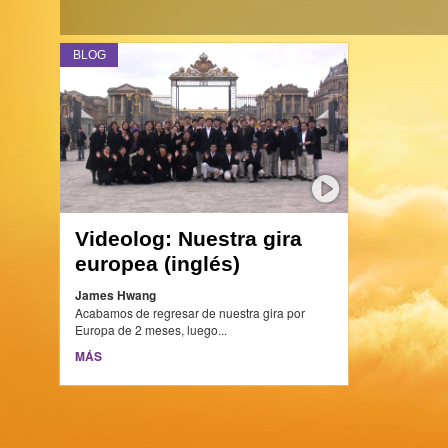
BLOG
Videolog: Nuestra gira
europea (inglés)
James Hwang
Acabamos de regresar de nuestra gira por
Europa de 2 meses, luego...
MÁS