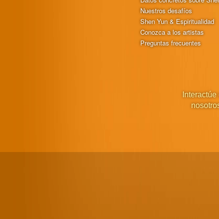
Nuestros desafíos
Shen Yun & Espiritualidad
Conozca a los artistas
Preguntas frecuentes
Interactúe
nosotro