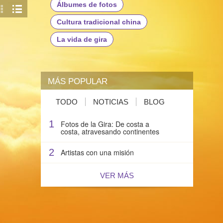
Álbumes de fotos
Cultura tradicional china
La vida de gira
MÁS POPULAR
TODO
NOTICIAS
BLOG
1
Fotos de la Gira: De costa a
costa, atravesando continentes
2
Artistas con una misión
VER MÁS