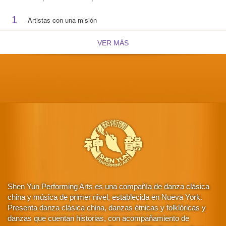
1
Artistas con una misión
VER MÁS
Shen Yun Performing Arts es una compañía de danza clásica
china y música de primer nivel, establecida en Nueva York.
Presenta danza clásica china, danzas étnicas y folklóricas y
danzas que cuentan historias, con acompañamiento de