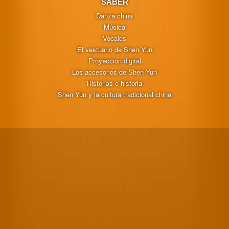
SABER
Danza china
Música
Vocales
El vestuario de Shen Yun
Proyección digital
Los accesorios de Shen Yun
Historias e historia
Shen Yun y la cultura tradicional china