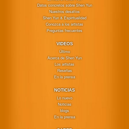
Datos concretos sobre Shen Yun
Nuestros desafíos
Shen Yun & Espiritualidad
Conozca a los artistas
Preguntas frecuentes
VIDEOS
Último
Acerca de Shen Yun
Los artistas
Reseñas
En la prensa
NOTICIAS
Lo nuevo
Noticias
blogs
En la prensa