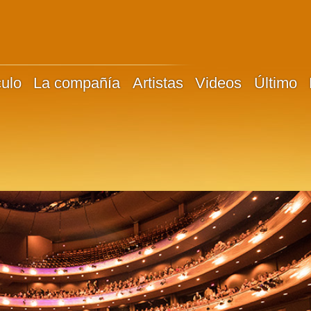
culo
La compañía
Artistas
Videos
Último