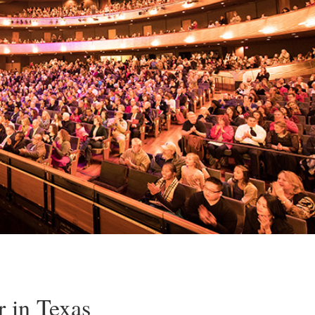
r in Texas