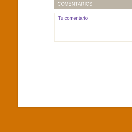
COMENTARIOS