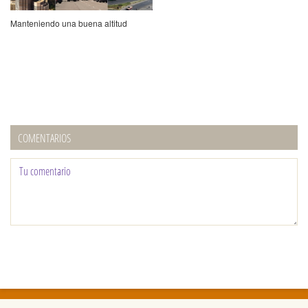
Manteniendo una buena altitud
COMENTARIOS