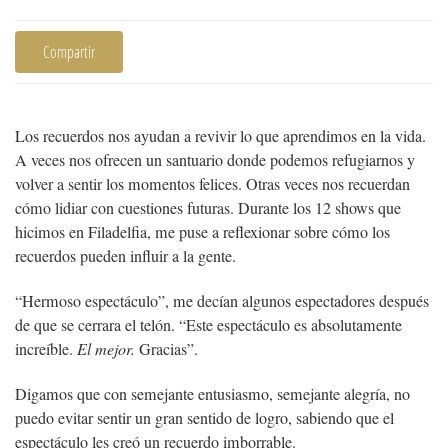
Compartir
Los recuerdos nos ayudan a revivir lo que aprendimos en la vida.
A veces nos ofrecen un santuario donde podemos refugiarnos y
volver a sentir los momentos felices. Otras veces nos recuerdan
cómo lidiar con cuestiones futuras. Durante los 12 shows que
hicimos en Filadelfia, me puse a reflexionar sobre cómo los
recuerdos pueden influir a la gente.
“Hermoso espectáculo”, me decían algunos espectadores después
de que se cerrara el telón. “Este espectáculo es absolutamente
increíble.
El mejor.
Gracias”.
Digamos que con semejante entusiasmo, semejante alegría, no
puedo evitar sentir un gran sentido de logro, sabiendo que el
espectáculo les creó un recuerdo imborrable.