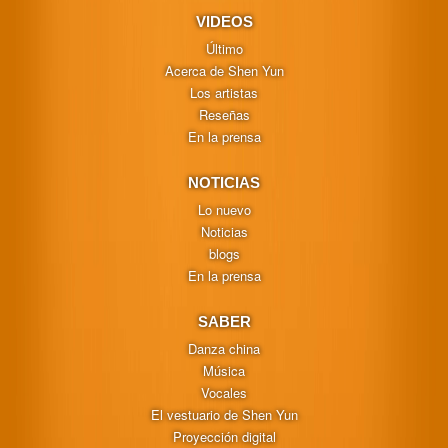
VIDEOS
Último
Acerca de Shen Yun
Los artistas
Reseñas
En la prensa
NOTICIAS
Lo nuevo
Noticias
blogs
En la prensa
SABER
Danza china
Música
Vocales
El vestuario de Shen Yun
Proyección digital