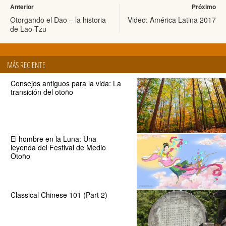
Anterior
Próximo
Otorgando el Dao – la historia
Video: América Latina 2017
de Lao-Tzu
MÁS RECIENTE
Consejos antiguos para la vida: La
transición del otoño
El hombre en la Luna: Una
leyenda del Festival de Medio
Otoño
Classical Chinese 101 (Part 2)