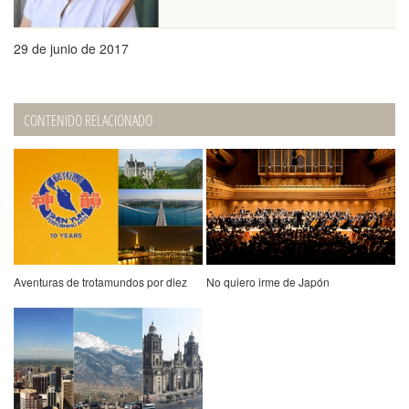
29 de junio de 2017
CONTENIDO RELACIONADO
Aventuras de trotamundos por diez
No quiero irme de Japón