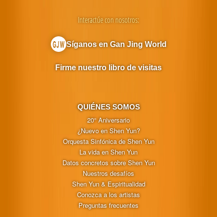
Interactúe con nosotros:
Síganos en Gan Jing World
Firme nuestro libro de visitas
QUIÉNES SOMOS
20° Aniversario
¿Nuevo en Shen Yun?
Orquesta Sinfónica de Shen Yun
La vida en Shen Yun
Datos concretos sobre Shen Yun
Nuestros desafíos
Shen Yun & Espiritualidad
Conozca a los artistas
Preguntas frecuentes