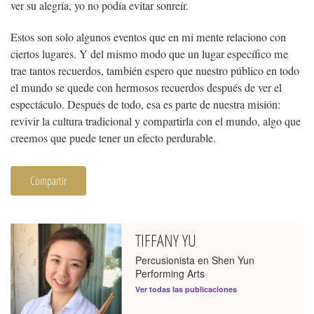
ver su alegría, yo no podía evitar sonreír.
Estos son solo algunos eventos que en mi mente relaciono con
ciertos lugares. Y del mismo modo que un lugar específico me
trae tantos recuerdos, también espero que nuestro público en todo
el mundo se quede con hermosos recuerdos después de ver el
espectáculo. Después de todo, esa es parte de nuestra misión:
revivir la cultura tradicional y compartirla con el mundo, algo que
creemos que puede tener un efecto perdurable.
Compartir
TIFFANY YU
Percusionista en Shen Yun
Performing Arts
Ver todas las publicaciones