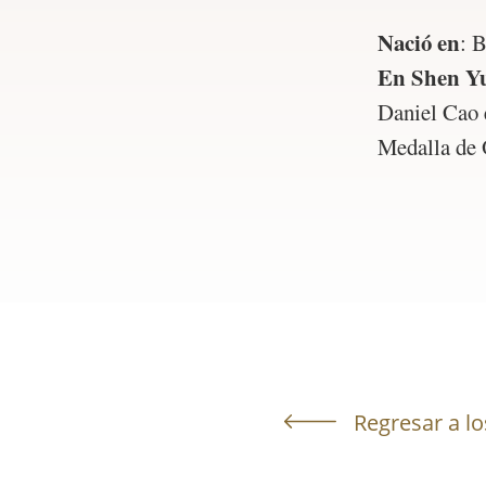
Nació en
:
B
En Shen Y
Daniel Cao 
Medalla de 
Regresar a lo