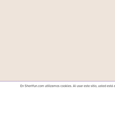
En ShenYun.com utilizamos cookies. Al usar este sitio, usted está