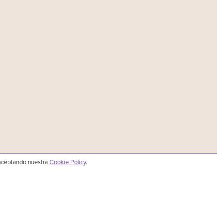
 aceptando nuestra
Cookie Policy
.