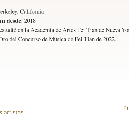
erkeley, California
un desde
:
2018
estudió en la Academia de Artes Fei Tian de Nueva Yo
Oro del Concurso de Música de Fei Tian de 2022.
Pr
s artistas