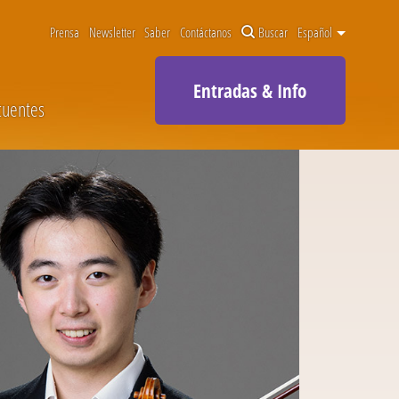
Prensa
Newsletter
Saber
Contáctanos
Buscar
Español
Entradas & Info
cuentes