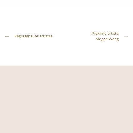
Próximo artista
Regresar a los artistas
Megan Wang