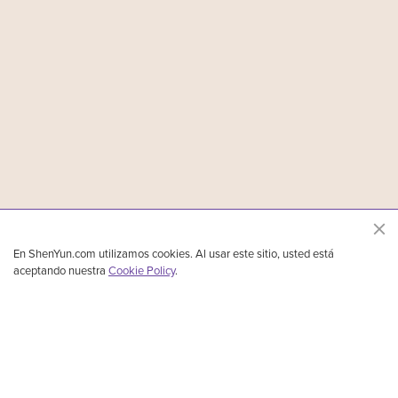
En ShenYun.com utilizamos cookies. Al usar este sitio, usted está
aceptando nuestra
Cookie Policy
.