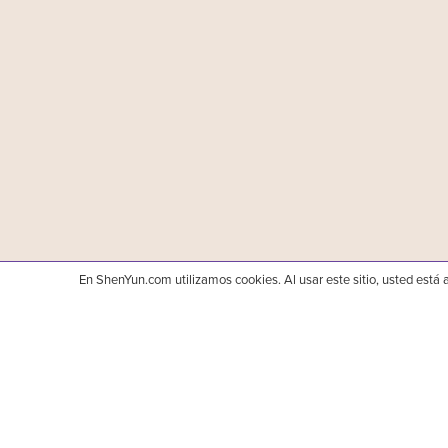
En ShenYun.com utilizamos cookies. Al usar este sitio, usted está