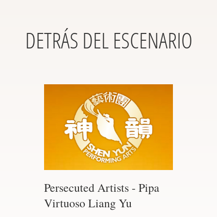
DETRÁS DEL ESCENARIO
Persecuted Artists - Pipa
Virtuoso Liang Yu