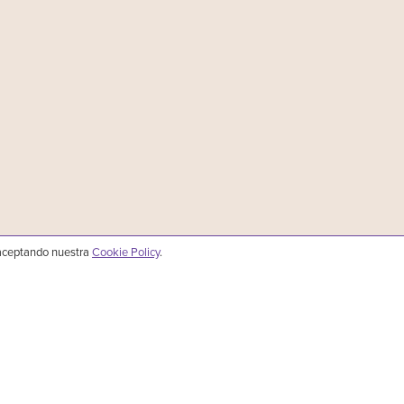
 aceptando nuestra
Cookie Policy
.