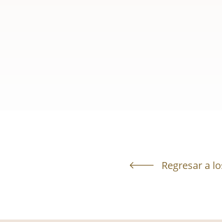
Regresar a lo