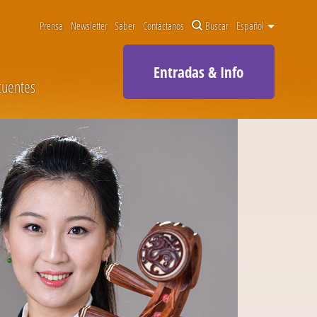
Prensa
Newsletter
Saber
Contáctanos
Buscar
Español
Entradas & Info
cuentes