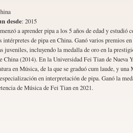
hina
un desde
:
2015
menzó a aprender pipa a los 5 años de edad y estudió c
 intérpretes de pipa en China. Ganó varios premios en
 juveniles, incluyendo la medalla de oro en la prestig
 China (2014). En la Universidad Fei Tian de Nueva 
atura en Música, de la que se graduó cum laude, y una 
specialización en interpretación de pipa. Ganó la med
tencia de Música de Fei Tian en 2021.