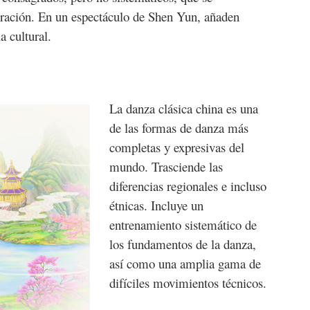
eración. En un espectáculo de Shen Yun, añaden
a cultural.
La danza clásica china es una
de las formas de danza más
completas y expresivas del
mundo. Trasciende las
diferencias regionales e incluso
étnicas. Incluye un
entrenamiento sistemático de
los fundamentos de la danza,
así como una amplia gama de
difíciles movimientos técnicos.