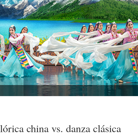
lórica china vs. danza clásica