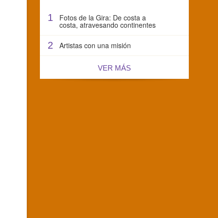
1
Fotos de la Gira: De costa a
costa, atravesando continentes
2
Artistas con una misión
VER MÁS