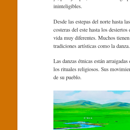
ininteligibles.
Desde las estepas del norte hasta las
costeras del este hasta los desiertos 
vida muy diferentes. Muchos tienen 
tradiciones artísticas como la danza.
Las danzas étnicas están arraigadas e
los rituales religiosos. Sus movimie
de su pueblo.