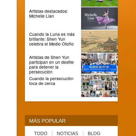
Artistas destacados:
Michelle Lian
Cuando la Luna es más
brillante: Shen Yun
celebra el Medio Otoño
Artistas de Shen Yun
participan en un desfile
para detener la
persecución
Cuando la persecución
toca de cerca
MÁS POPULAR
TODO
NOTICIAS
BLOG