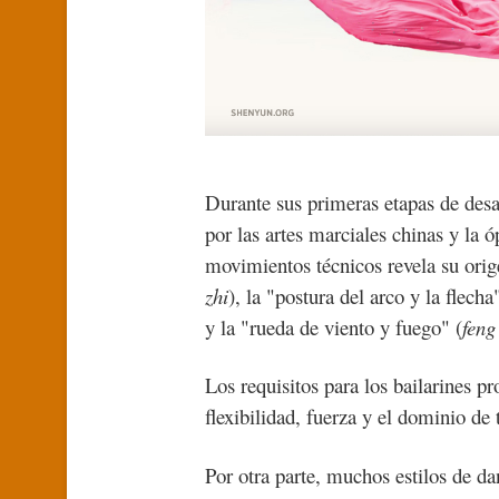
Durante sus primeras etapas de desa
por las artes marciales chinas y la
movimientos técnicos revela su orig
zhi
), la "postura del arco y la flecha
y la "rueda de viento y fuego" (
feng
Los requisitos para los bailarines pr
flexibilidad, fuerza y el dominio de t
Por otra parte, muchos estilos de da