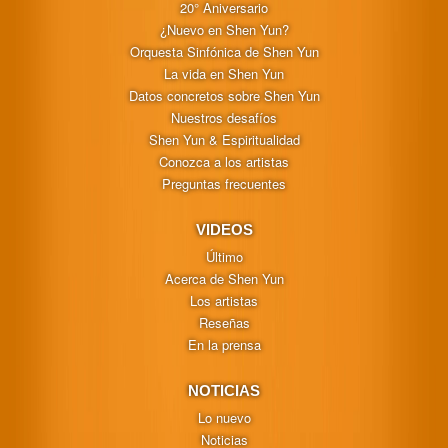
20° Aniversario
¿Nuevo en Shen Yun?
Orquesta Sinfónica de Shen Yun
La vida en Shen Yun
Datos concretos sobre Shen Yun
Nuestros desafíos
Shen Yun & Espiritualidad
Conozca a los artistas
Preguntas frecuentes
VIDEOS
Último
Acerca de Shen Yun
Los artistas
Reseñas
En la prensa
NOTICIAS
Lo nuevo
Noticias